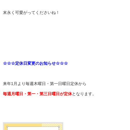
末永く可愛がってくださいね！
☆☆☆定休日変更のお知らせ☆☆☆
来年1月より毎週木曜日・第一日曜日定休から
毎週月曜日・第一・第三日曜日が定休
となります。