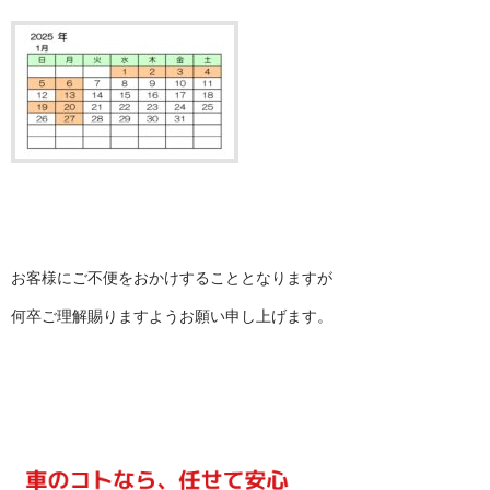
お客様にご不便をおかけすることとなりますが
何卒ご理解賜りますようお願い申し上げます。