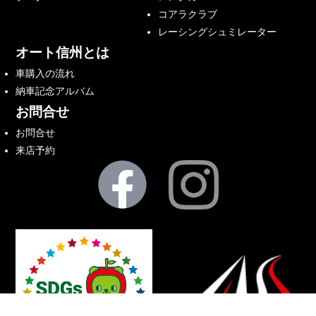
コアラクラブ
レーシングシュミレーター
オート信州とは
車購入の流れ
納車記念アルバム
お問合せ
お問合せ
来店予約