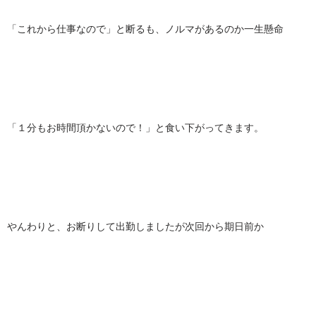
「これから仕事なので」と断るも、ノルマがあるのか一生懸命
「１分もお時間頂かないので！」と食い下がってきます。
やんわりと、お断りして出勤しましたが次回から期日前か