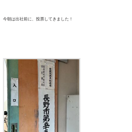
今朝は出社前に、投票してきました！