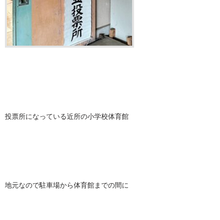
投票所になっている近所の小学校体育館
地元なので駐車場から体育館までの間に