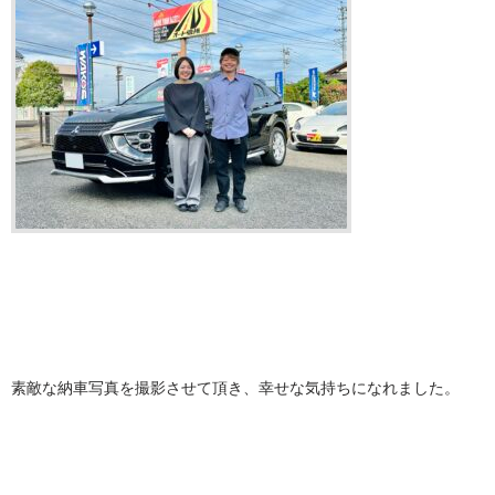
素敵な納車写真を撮影させて頂き、幸せな気持ちになれました。