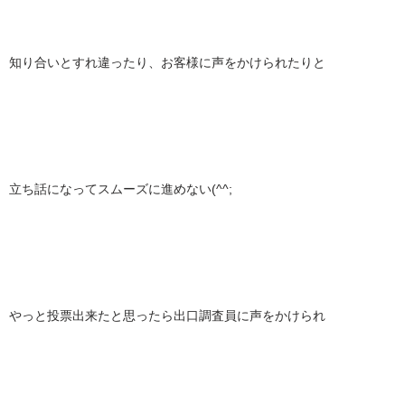
知り合いとすれ違ったり、お客様に声をかけられたりと
立ち話になってスムーズに進めない(^^;
やっと投票出来たと思ったら出口調査員に声をかけられ