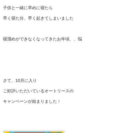
子供と一緒に早めに寝たら
早く寝た分、早く起きてしまいました
寝溜めができなくなってきたお年頃、、悩
さて、10月に入り
ご好評いただいているオートリースの
キャンペーンが始まりました！