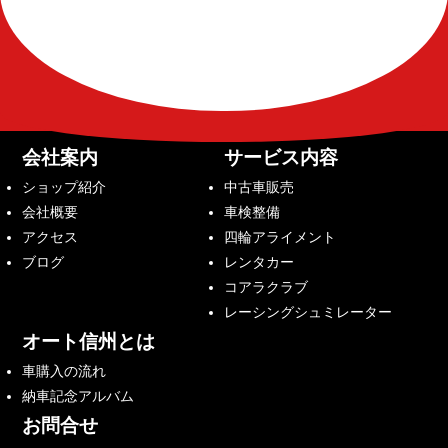
会社案内
サービス内容
ショップ紹介
中古車販売
会社概要
車検整備
アクセス
四輪アライメント
ブログ
レンタカー
コアラクラブ
レーシングシュミレーター
オート信州とは
車購入の流れ
納車記念アルバム
お問合せ