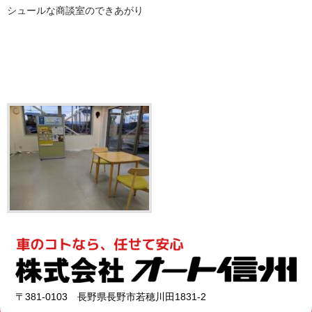
シュールな商談室のできあがり
〒381-0103 長野県長野市若穂川田1831-2