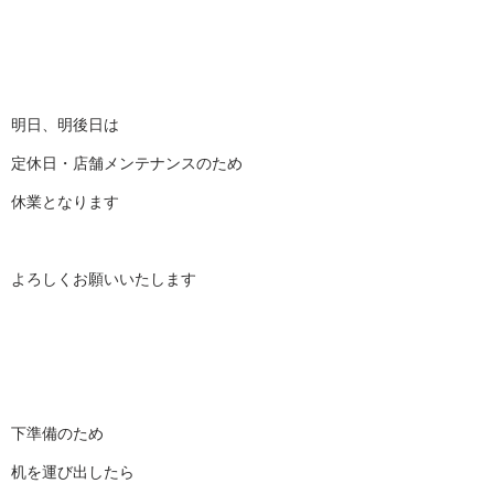
明日、明後日は
定休日・店舗メンテナンスのため
休業となります
よろしくお願いいたします
下準備のため
机を運び出したら