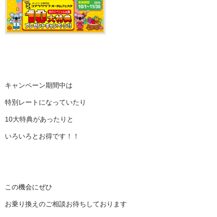
キャンペーン期間中は
特別レートになっていたり
10大特典があったりと
いろいろとお得です！！
この機会にぜひ
お乗り換えのご相談お待ちしております