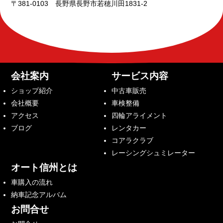
〒381-0103 長野県長野市若穂川田1831-2
会社案内
サービス内容
ショップ紹介
中古車販売
会社概要
車検整備
アクセス
四輪アライメント
ブログ
レンタカー
コアラクラブ
レーシングシュミレーター
オート信州とは
車購入の流れ
納車記念アルバム
お問合せ