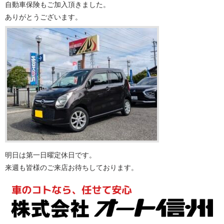
自動車保険もご加入頂きました。
ありがとうございます。
明日は第一日曜定休日です。
来週も皆様のご来店お待ちしております。