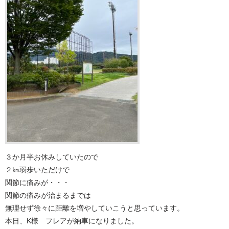
３か月半お休みしていたので
２㎞弱歩いただけで
関節に痛みが・・・
関節の痛みが治まるまでは
無理せず徐々に距離を増やしていこうと思っています。
本日、K様 フレアが納車になりました。