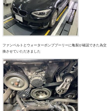
ファンベルトとウォーターポンププーリーに亀裂が確認できた為交
換させていただきました