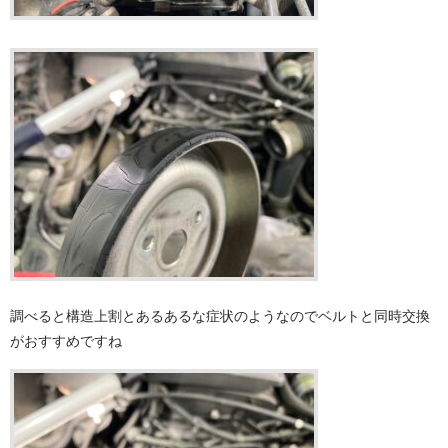
調べると構造上割とあるあるな症状のようなのでベルトと同時交換
がおすすめですね