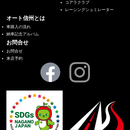
コアラクラブ
レーシングシュミレーター
オート信州とは
車購入の流れ
納車記念アルバム
お問合せ
お問合せ
来店予約