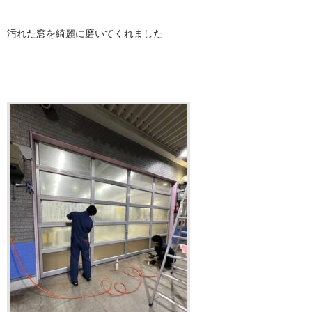
汚れた窓を綺麗に磨いてくれました