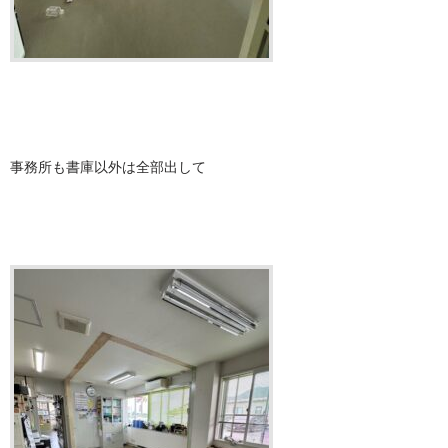
事務所も書庫以外は全部出して