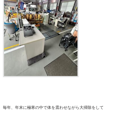
毎年、年末に極寒の中で体を震わせながら大掃除をして