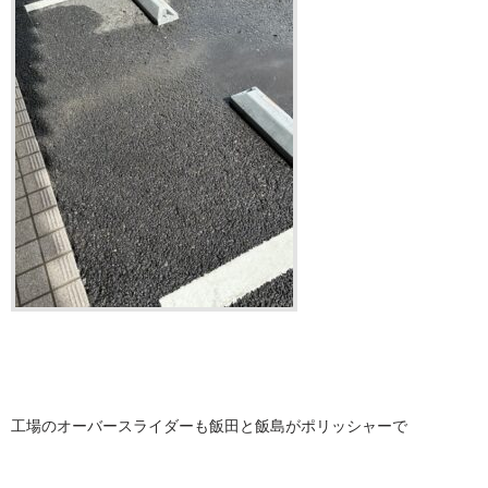
工場のオーバースライダーも飯田と飯島がポリッシャーで