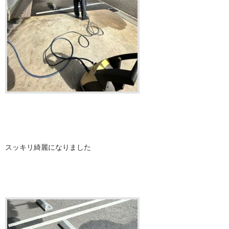
スッキリ綺麗になりました