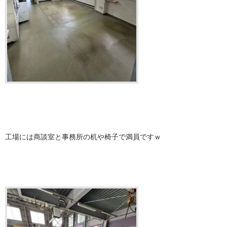
工場には商談室と事務所の机や椅子で満員ですｗ