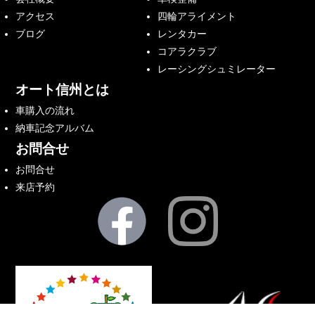
アクセス
四輪アライメント
ブログ
レンタカー
コアラクラブ
レーシングシュミレーター
オート信州とは
車購入の流れ
納車記念アルバム
お問合せ
お問合せ
来店予約