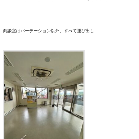
商談室はパーテーション以外、すべて運び出し