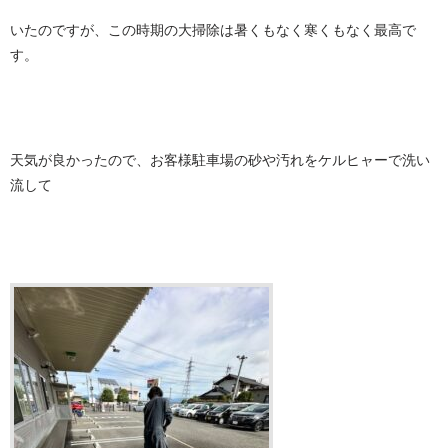
いたのですが、この時期の大掃除は暑くもなく寒くもなく最高で
す。
天気が良かったので、お客様駐車場の砂や汚れをケルヒャーで洗い
流して