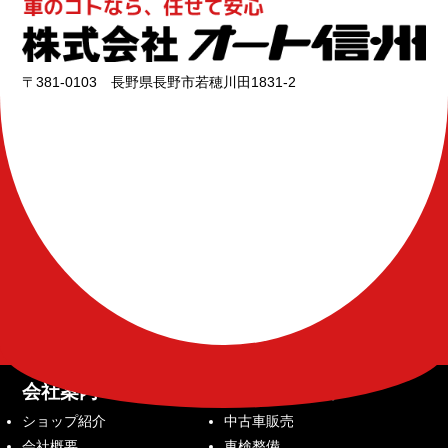
〒381-0103 長野県長野市若穂川田1831-2
会社案内
サービス内容
ショップ紹介
中古車販売
会社概要
車検整備