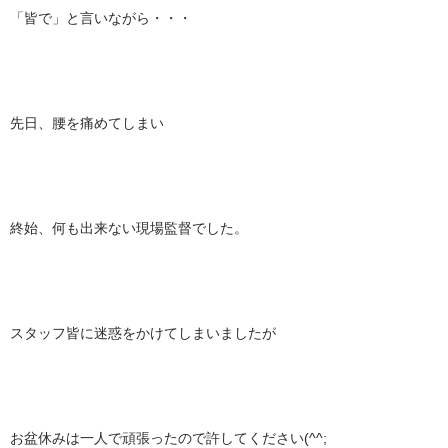
「皆で」と言いながら・・・
先日、腰を痛めてしまい
終始、何も出来ない現場監督でした。
スタッフ皆に迷惑をかけてしまいましたが
お盆休みは一人で頑張ったので許してください(^^;