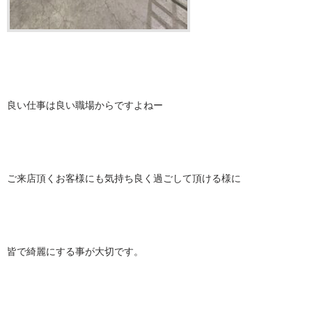
良い仕事は良い職場からですよねー
ご来店頂くお客様にも気持ち良く過ごして頂ける様に
皆で綺麗にする事が大切です。