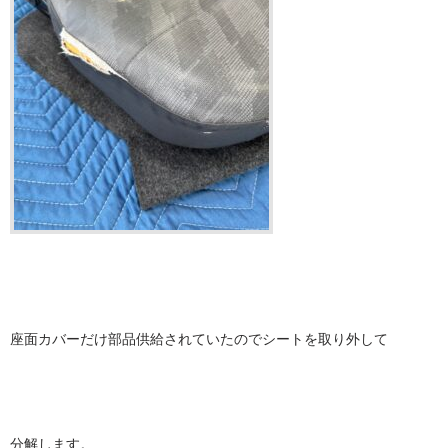
座面カバーだけ部品供給されていたのでシートを取り外して
分解します。