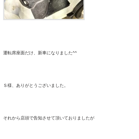
運転席座面だけ、新車になりました^^
Ｓ様、ありがとうございました。
それから店頭で告知させて頂いておりましたが