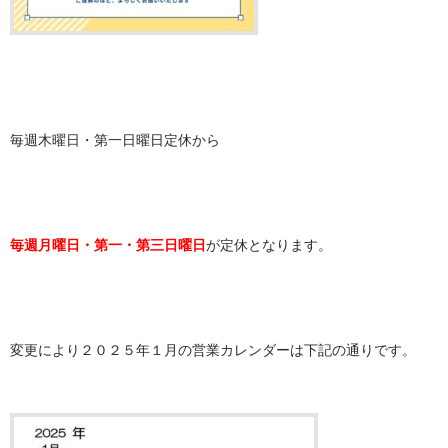
毎週木曜日・第一日曜日定休から
毎週月曜日・第一・第三日曜日
が定休となります。
変更により２０２５年１月の営業カレンダーは下記の通りです。