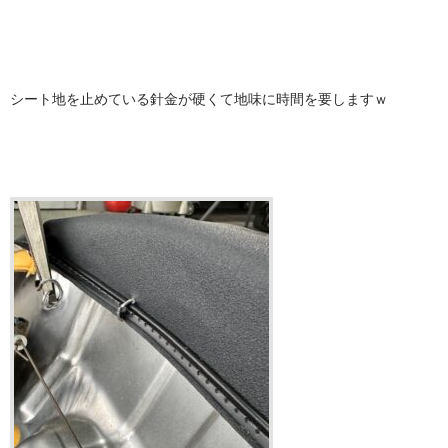
シート地を止めている針金が硬くて地味に時間を要しますｗ