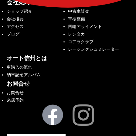
会社案内
サービス内容
ショップ紹介
中古車販売
会社概要
車検整備
アクセス
四輪アライメント
ブログ
レンタカー
コアラクラブ
レーシングシュミレーター
オート信州とは
車購入の流れ
納車記念アルバム
お問合せ
お問合せ
来店予約