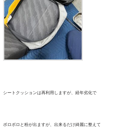
シートクッションは再利用しますが、経年劣化で
ボロボロと粉が出ますが、出来るだけ綺麗に整えて