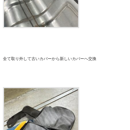
全て取り外して古いカバーから新しいカバーへ交換