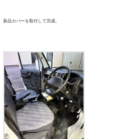
新品カバーを取付して完成。