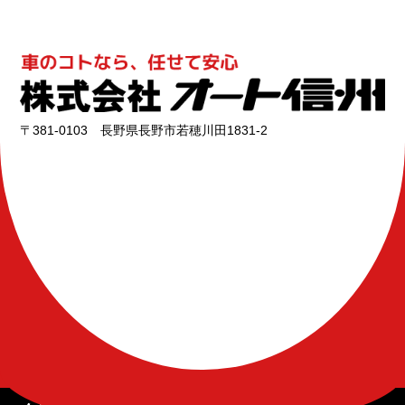
〒381-0103 長野県長野市若穂川田1831-2