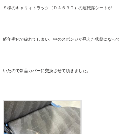
Ｓ様のキャリィトラック（ＤＡ６３Ｔ）の運転席シートが
経年劣化で破れてしまい、中のスポンジが見えた状態になって
いたので新品カバーに交換させて頂きました。