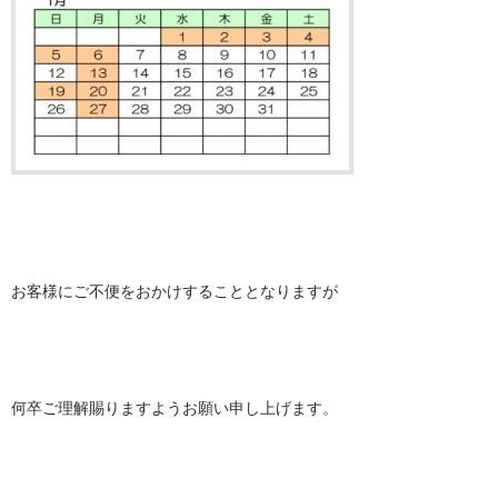
お客様にご不便をおかけすることとなりますが
何卒ご理解賜りますようお願い申し上げます。