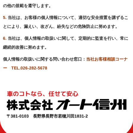
の他の規範を遵守します。
5.
当社は、お客様の個人情報について、適切な安全措置を講ずるこ
とにより、漏えい、改ざん、紛失などの危険防止に努めます。
6.
当社は、個人情報の取扱いに関して、定期的に監査を行い、常に
継続的改善に努めます。
個人情報の取扱いに関する問い合わせ窓口：
当社お客様相談コーナ
ー TEL.026-282-5678
〒381-0103 長野県長野市若穂川田1831-2