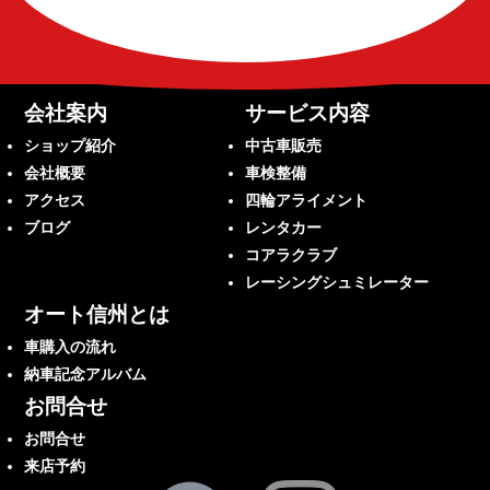
会社案内
サービス内容
ショップ紹介
中古車販売
会社概要
車検整備
アクセス
四輪アライメント
ブログ
レンタカー
コアラクラブ
レーシングシュミレーター
オート信州とは
車購入の流れ
納車記念アルバム
お問合せ
お問合せ
来店予約