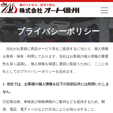
プライバシーポリシー
当社がお客様に商品サービス等をご提供するに当たり、個人情報
を取得・保有・利用しております。当社はお客様の個人情報の重要
性を深く認識し、個人情報を保護し適切に取扱うために、ここに当
社としてのプライバシーポリシーを定めます。
1.
当社では、お客様の個人情報を以下の目的以外には利用いたしま
せん。
①定期点検、車検及び保険満期のご案内などを提供するため、郵
便、電話、電子メールなどの方法によりお知らせすること。