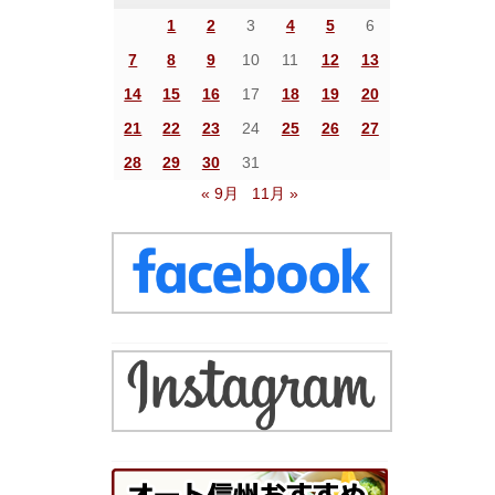
1
2
3
4
5
6
7
8
9
10
11
12
13
14
15
16
17
18
19
20
21
22
23
24
25
26
27
28
29
30
31
« 9月
11月 »