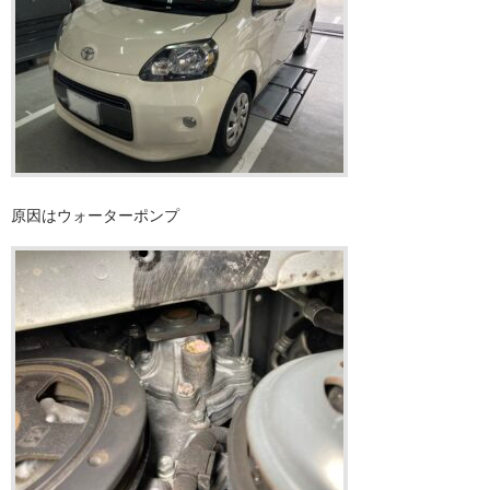
原因はウォーターポンプ