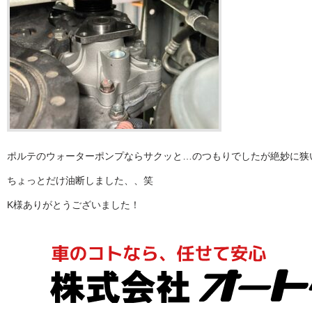
ポルテのウォーターポンプならサクッと…のつもりでしたが絶妙に狭
ちょっとだけ油断しました、、笑
K様ありがとうございました！