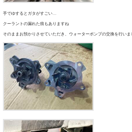
手でゆするとガタがすごい…
クーラントの漏れた痕もありますね
そのままお預かりさせていただき、ウォーターポンプの交換を行いま