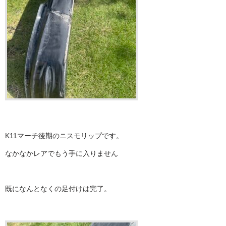
K11マーチ後期のニスモリップです。
なかなかレアでもう手に入りません
既になんとなくの足付けは完了。