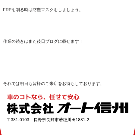
FRPを削る時は防塵マスクをしましょう。
作業の続きはまた後日ブログに載せます！
それでは明日も皆様のご来店をお待ちしております。
〒381-0103 長野県長野市若穂川田1831-2