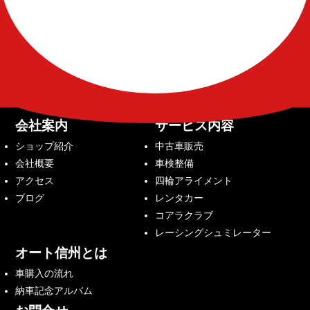
会社案内
サービス内容
ショップ紹介
中古車販売
会社概要
車検整備
アクセス
四輪アライメント
ブログ
レンタカー
コアラクラブ
レーシングシュミレーター
オート信州とは
車購入の流れ
納車記念アルバム