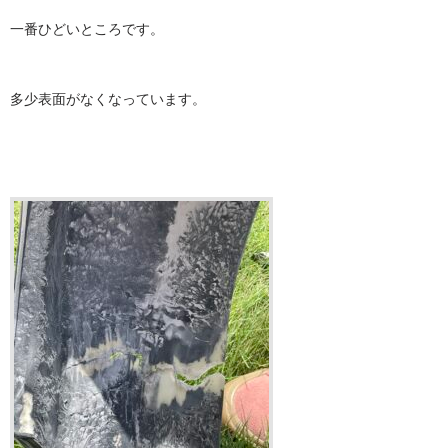
一番ひどいところです。
多少表面がなくなっています。