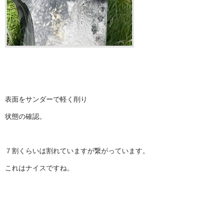
表面をサンダーで軽く削り
状態の確認。
７割くらいは割れていますが繋がっています。
これはナイスですね。