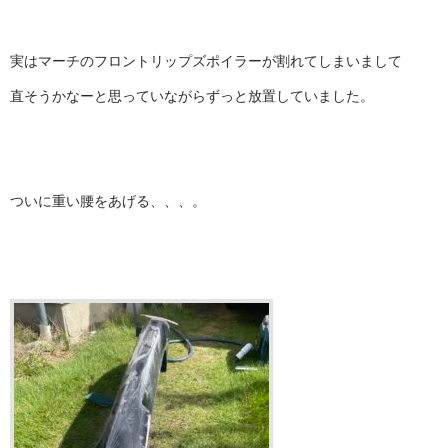
実はマーチのフロントリップズポイラーが割れてしまいまして
直そうかなーと思っていながらずっと放置していました。
ついに重い腰をあげる、、、。