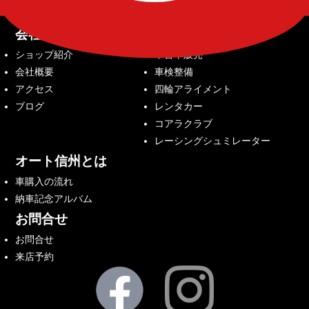
会社案内
サービス内容
ショップ紹介
中古車販売
会社概要
車検整備
アクセス
四輪アライメント
ブログ
レンタカー
コアラクラブ
レーシングシュミレーター
オート信州とは
車購入の流れ
納車記念アルバム
お問合せ
お問合せ
来店予約