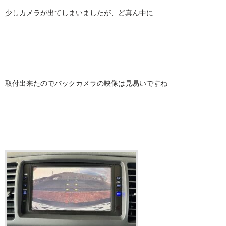
少しカメラが出てしまいましたが、ど真ん中に
取付出来たのでバックカメラの映像は見易いですね