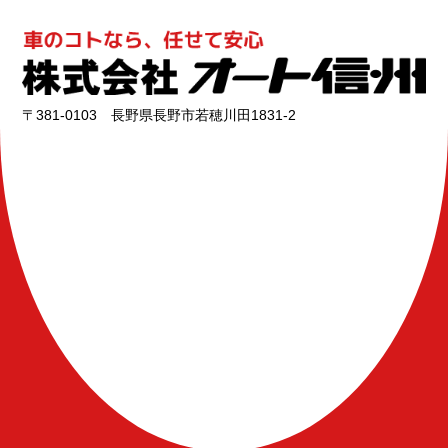
〒381-0103 長野県長野市若穂川田1831-2