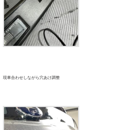
現車合わせしながら穴あけ調整