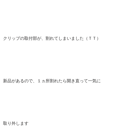
クリップの取付部が、割れてしまいました（ＴＴ）
新品があるので、１ヵ所割れたら開き直って一気に
取り外します