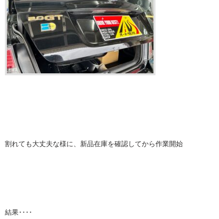
割れても大丈夫な様に、新品在庫を確認してから作業開始
結果････