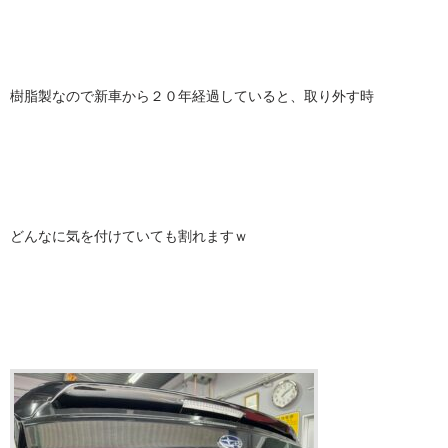
樹脂製なので新車から２０年経過していると、取り外す時
どんなに気を付けていても割れますｗ