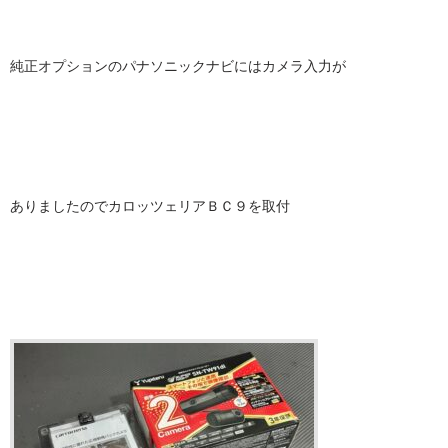
純正オプションのパナソニックナビにはカメラ入力が
ありましたのでカロッツェリアＢＣ９を取付