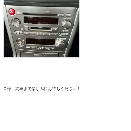
Ｏ様、納車まで楽しみにお待ちください！