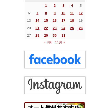
1
2
3
4
5
6
7
8
9
10
11
12
13
14
15
16
17
18
19
20
21
22
23
24
25
26
27
28
29
30
31
« 9月
11月 »