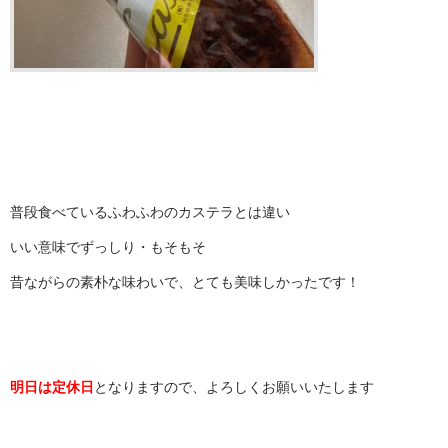
普段食べているふわふわのカステラとは違い
いい意味でずっしり・もそもそ
昔ながらの素朴な味わいで、とても美味しかったです！
明日は定休日
となりますので、よろしくお願いいたします