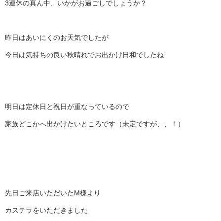
3連休の真ん中、いかがお過ごしでしょうか？
昨日はあいにくのお天気でしたが
今日は気持ちの良い秋晴れでお出かけ日和でしたね
明日は定休日と祝日が重なっているので
家族どこかへ出かけたいところです（未定ですが、、！）
先日ご来店いただいたM様より
カステラをいただきました