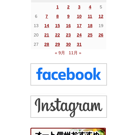
1
2
3
4
5
6
7
8
9
10
11
12
13
14
15
16
17
18
19
20
21
22
23
24
25
26
27
28
29
30
31
« 9月
11月 »