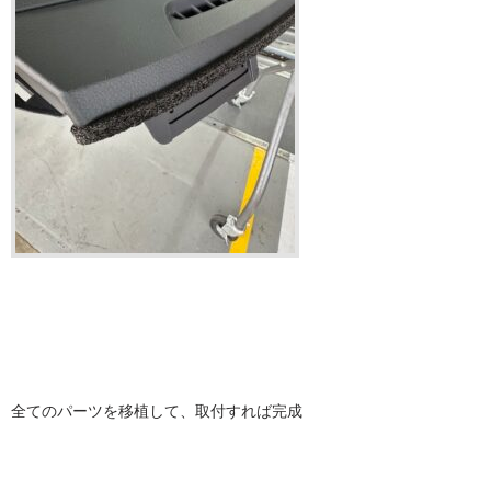
全てのパーツを移植して、取付すれば完成