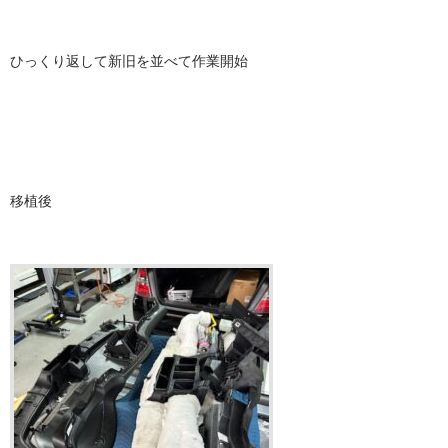
ひっくり返して新旧を並べて作業開始
移植後