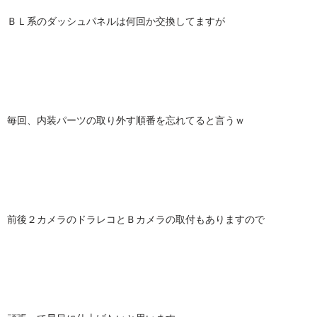
ＢＬ系のダッシュパネルは何回か交換してますが
毎回、内装パーツの取り外す順番を忘れてると言うｗ
前後２カメラのドラレコとＢカメラの取付もありますので