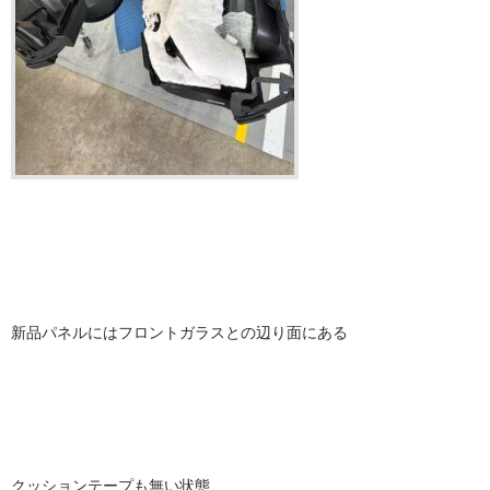
新品パネルにはフロントガラスとの辺り面にある
クッションテープも無い状態