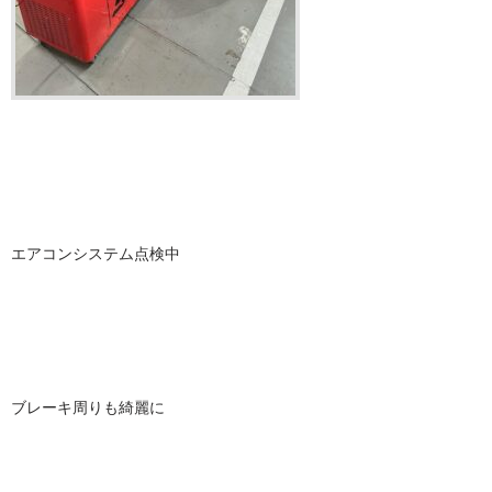
エアコンシステム点検中
ブレーキ周りも綺麗に