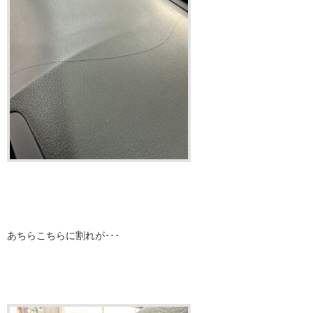
あちらこちらに割れが･･･