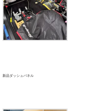
新品ダッシュパネル