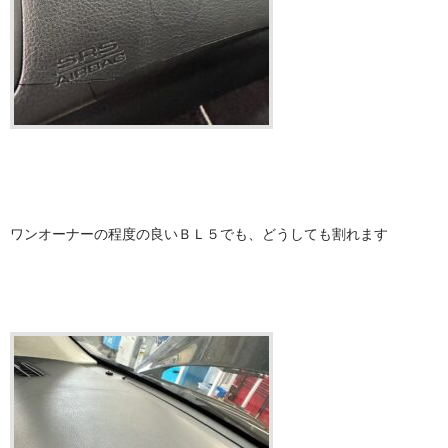
ワンオーナーの程度の良いＢＬ５でも、どうしても割れます