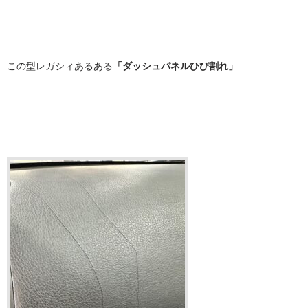
この型レガシィあるある
「ダッシュパネルひび割れ」