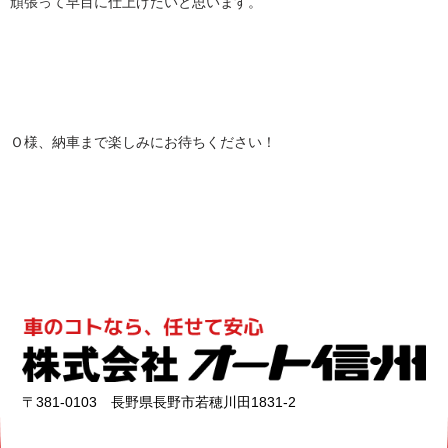
頑張って早目に仕上げたいと思います。
Ｏ様、納車まで楽しみにお待ちください！
〒381-0103 長野県長野市若穂川田1831-2