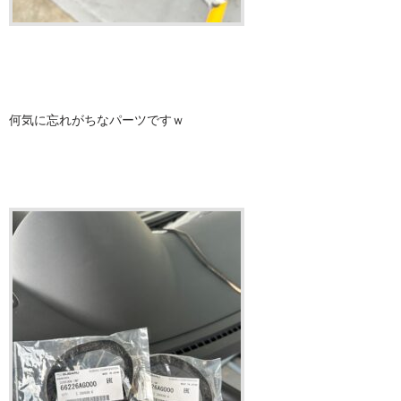
何気に忘れがちなパーツですｗ