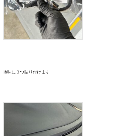
地味に３つ貼り付けます