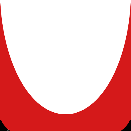
会社案内
サービス内容