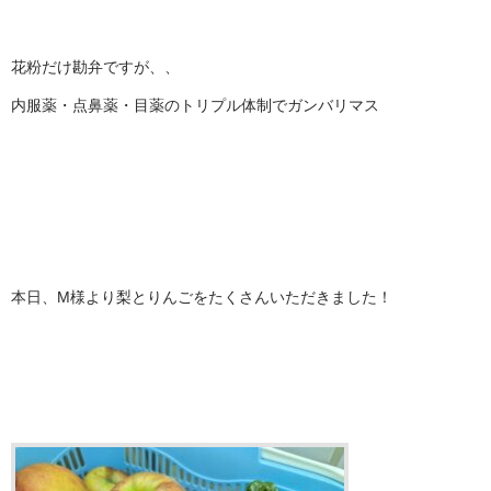
花粉だけ勘弁ですが、、
内服薬・点鼻薬・目薬のトリプル体制でガンバリマス
本日、M様より梨とりんごをたくさんいただきました！