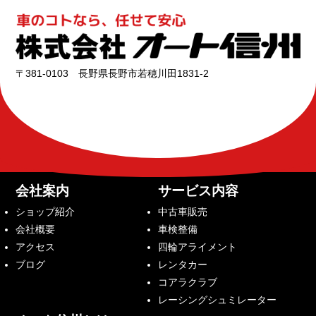
〒381-0103 長野県長野市若穂川田1831-2
会社案内
サービス内容
ショップ紹介
中古車販売
会社概要
車検整備
アクセス
四輪アライメント
ブログ
レンタカー
コアラクラブ
レーシングシュミレーター