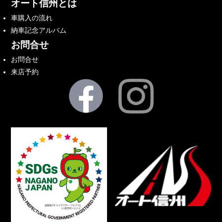
オート信州とは
車購入の流れ
納車記念アルバム
お問合せ
お問合せ
来店予約