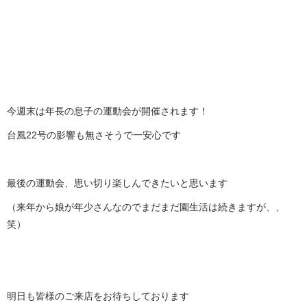
今週末は年長の息子の運動会が開催されます！
台風22号の影響も無さそうで一安心です
最後の運動会、思い切り楽しんできたいと思います
（来年から娘が年少さんなのでまだまだ園生活は続きますが、、
笑）
明日も皆様のご来店をお待ちしております