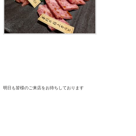
明日も皆様のご来店をお待ちしております