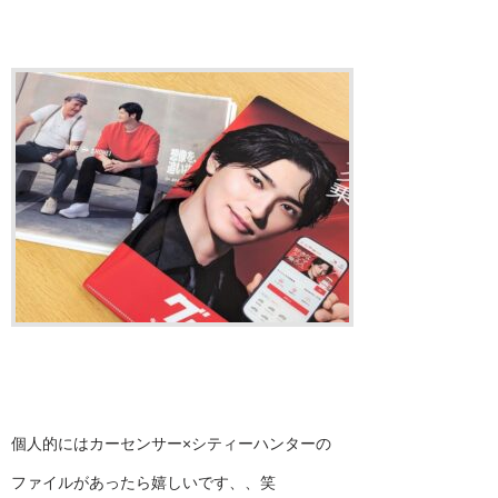
個人的にはカーセンサー×シティーハンターの
ファイルがあったら嬉しいです、、笑