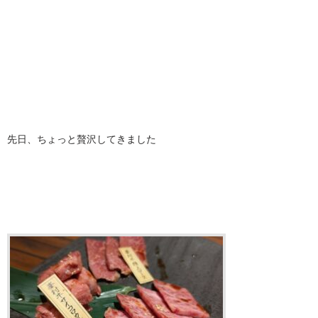
先日、ちょっと贅沢してきました