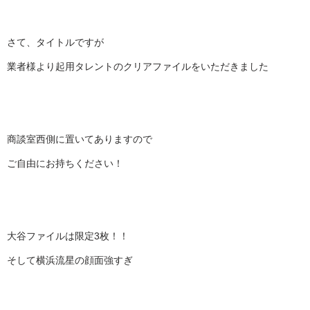
さて、タイトルですが
業者様より起用タレントのクリアファイルをいただきました
商談室西側に置いてありますので
ご自由にお持ちください！
大谷ファイルは限定3枚！！
そして横浜流星の顔面強すぎ