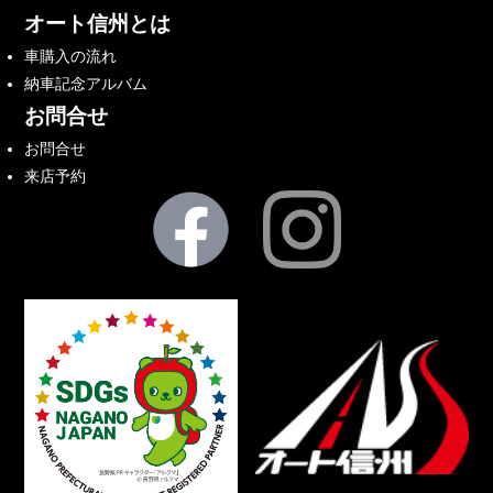
オート信州とは
車購入の流れ
納車記念アルバム
お問合せ
お問合せ
来店予約