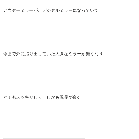
アウターミラーが、デジタルミラーになっていて
今まで外に張り出していた大きなミラーが無くなり
とてもスッキリして、しかも視界が良好