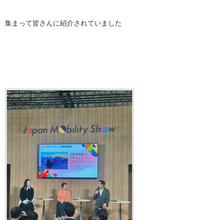
集まって皆さんに紹介されていました