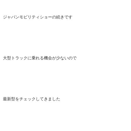
ジャパンモビリティショーの続きです
大型トラックに乗れる機会が少ないので
最新型をチェックしてきました