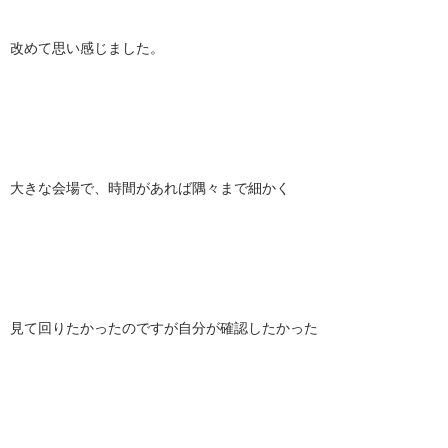
改めて思い感じました。
大きな会場で、時間があれば隅々まで細かく
見て回りたかったのですが自分が確認したかった