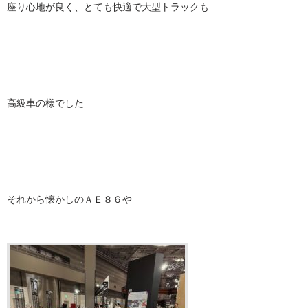
座り心地が良く、とても快適で大型トラックも
高級車の様でした
それから懐かしのＡＥ８６や