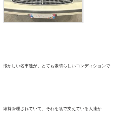
懐かしい名車達が、とても素晴らしいコンディションで
維持管理されていて、それを陰で支えている人達が