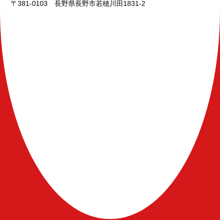
〒381-0103 長野県長野市若穂川田1831-2