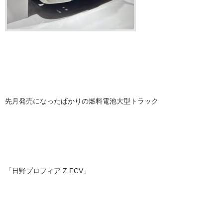
先月発売になったばかりの燃料電池大型トラック
「日野プロフィア Z FCV」