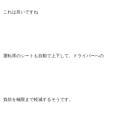
これは良いですね
運転席のシートも自動で上下して、ドライバーへの
負担を極限まで軽減するそうです。