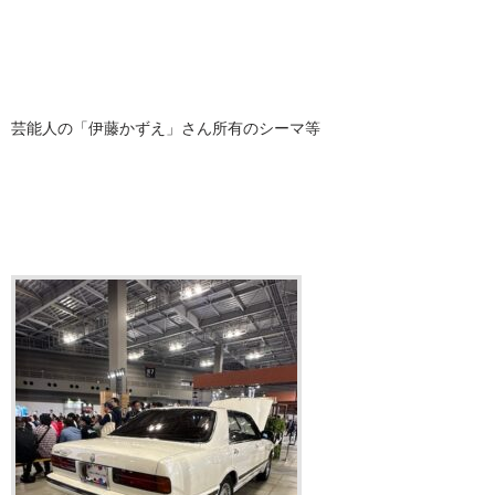
芸能人の「伊藤かずえ」さん所有のシーマ等