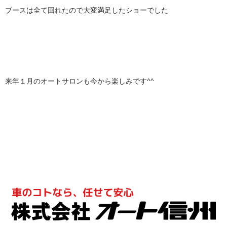
ブースは全て回れたので大変満足したショーでした
来年１月のオートサロンも今から楽しみです^^