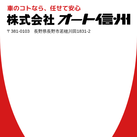
〒381-0103 長野県長野市若穂川田1831-2