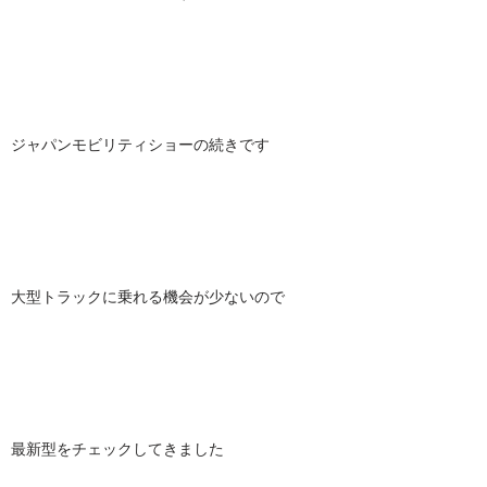
ジャパンモビリティショーの続きです
大型トラックに乗れる機会が少ないので
最新型をチェックしてきました