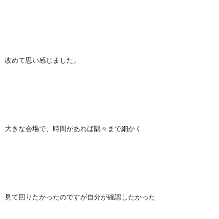
改めて思い感じました。
大きな会場で、時間があれば隅々まで細かく
見て回りたかったのですが自分が確認したかった