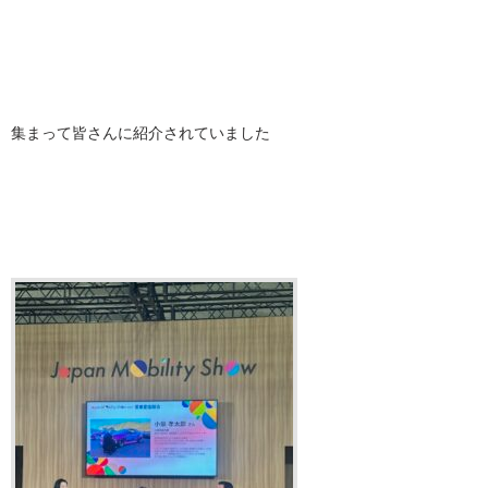
集まって皆さんに紹介されていました