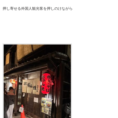
押し寄せる外国人観光客を押しのけながら