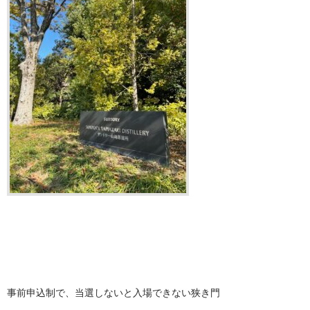
事前申込制で、当選しないと入場できない狭き門