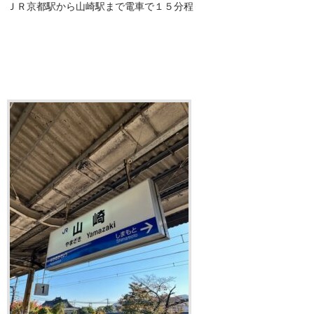
ＪＲ京都駅から山崎駅まで電車で１５分程