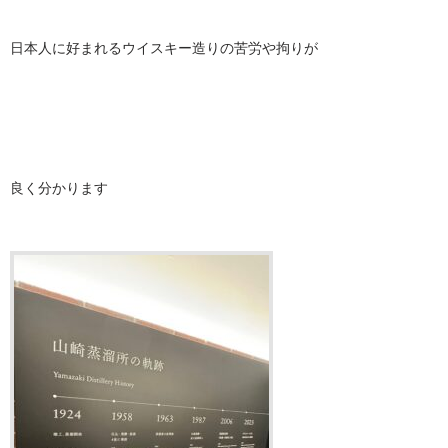
日本人に好まれるウイスキー造りの苦労や拘りが
良く分かります