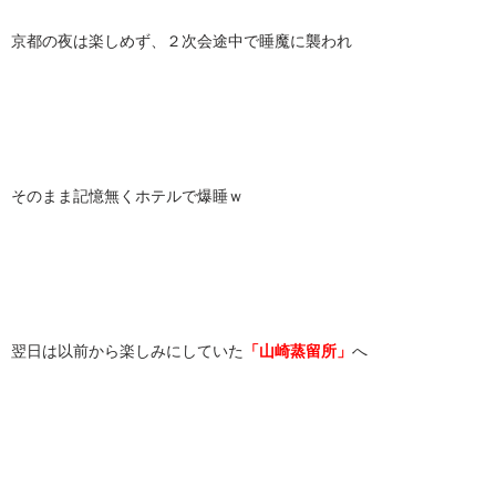
京都の夜は楽しめず、２次会途中で睡魔に襲われ
そのまま記憶無くホテルで爆睡ｗ
翌日は以前から楽しみにしていた
「山崎蒸留所」
へ