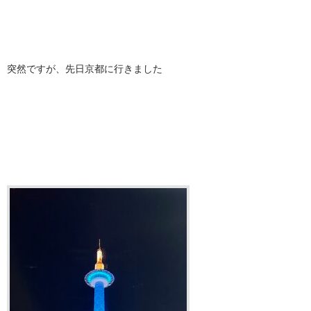
突然ですが、先日京都に行きました