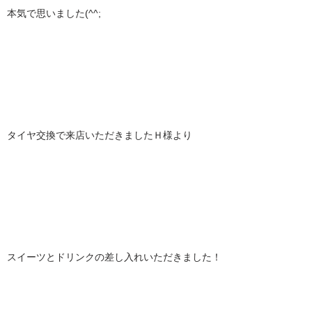
本気で思いました(^^;
タイヤ交換で来店いただきましたＨ様より
スイーツとドリンクの差し入れいただきました！