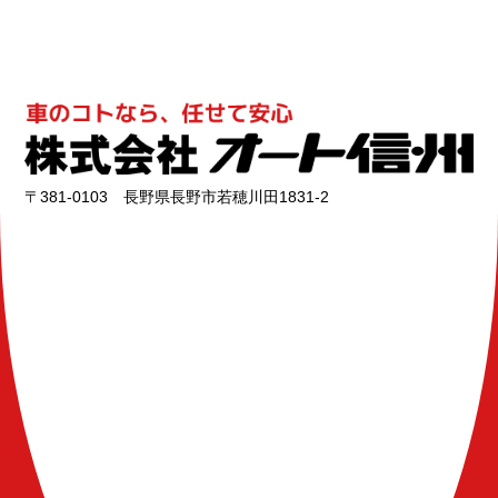
〒381-0103 長野県長野市若穂川田1831-2