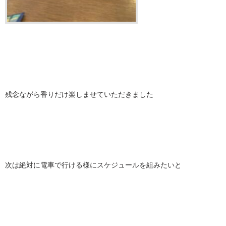
残念ながら香りだけ楽しませていただきました
次は絶対に電車で行ける様にスケジュールを組みたいと