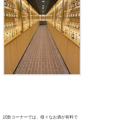
試飲コーナーでは、様々なお酒が有料で