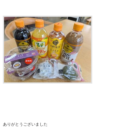
ありがとうございました