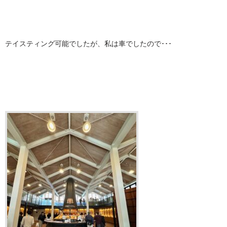
テイスティング可能でしたが、私は車でしたので･･･