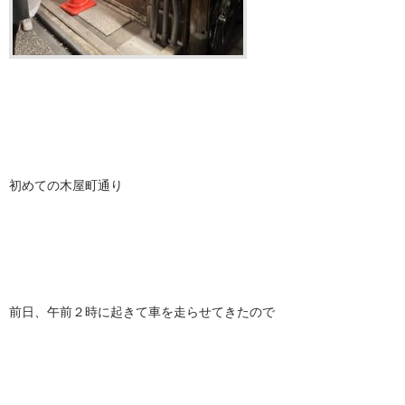
初めての木屋町通り
前日、午前２時に起きて車を走らせてきたので