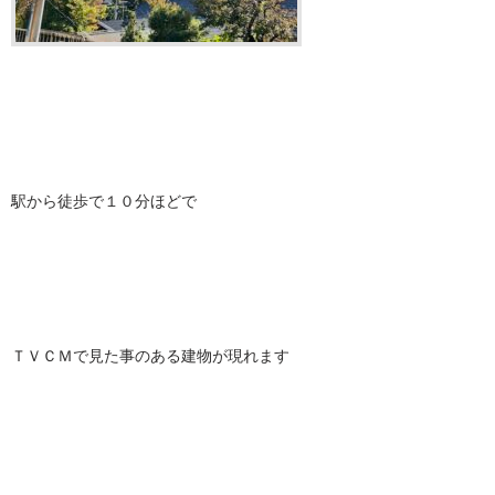
駅から徒歩で１０分ほどで
ＴＶＣＭで見た事のある建物が現れます