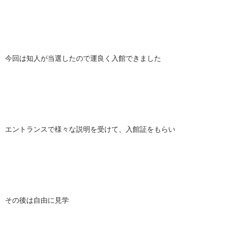
今回は知人が当選したので運良く入館できました
エントランスで様々な説明を受けて、入館証をもらい
その後は自由に見学