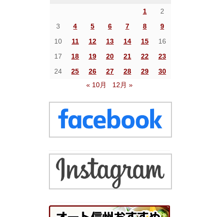
1
2
3
4
5
6
7
8
9
10
11
12
13
14
15
16
17
18
19
20
21
22
23
24
25
26
27
28
29
30
« 10月
12月 »