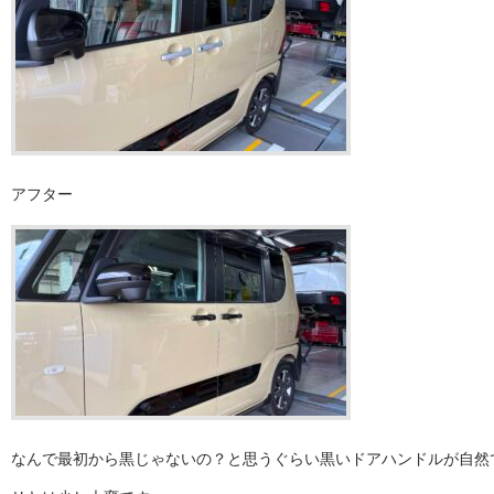
アフター
なんで最初から黒じゃないの？と思うぐらい黒いドアハンドルが自然