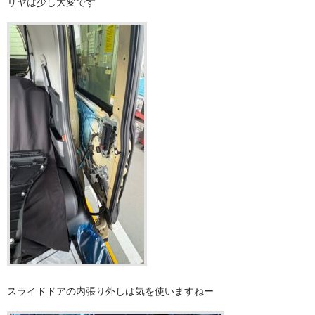
リヤは少し大変です
スライドドアの内張り外しは気を使いますねー