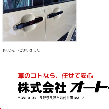
ありがとうございました
〒381-0103 長野県長野市若穂川田1831-2