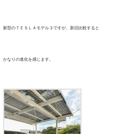
新型のＴＥＳＬＡモデル３ですが、新旧比較すると
かなりの進化を感じます。