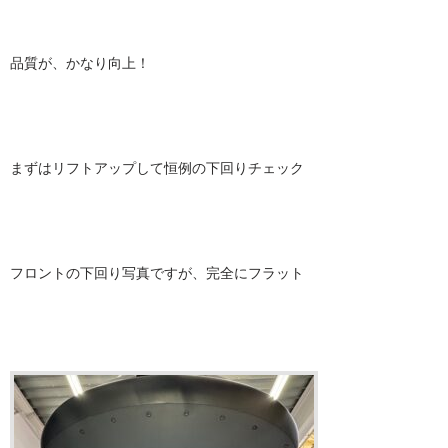
品質が、かなり向上！
まずはリフトアップして恒例の下回りチェック
フロントの下回り写真ですが、完全にフラット