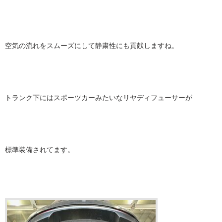
空気の流れをスムーズにして静粛性にも貢献しますね。
トランク下にはスポーツカーみたいなリヤディフューサーが
標準装備されてます。