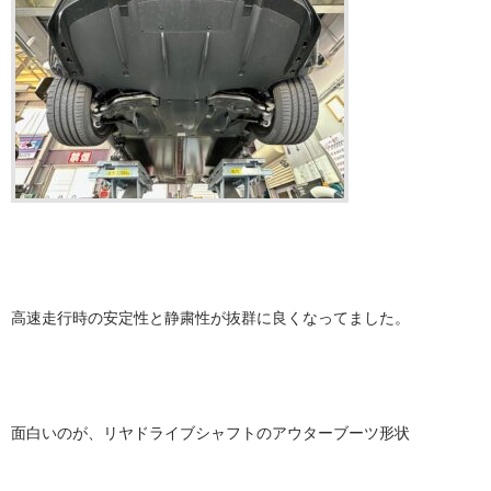
高速走行時の安定性と静粛性が抜群に良くなってました。
面白いのが、リヤドライブシャフトのアウターブーツ形状