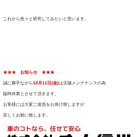
これから色々と研究してみたいと思います。
★★★ お知らせ ★★★
誠に勝手ながら
10月11日(金)
は店舗メンテナンスの為
臨時休業とさせて頂きます。
お客様には大変ご迷惑をお掛け致しますが
宜しくお願い致します。