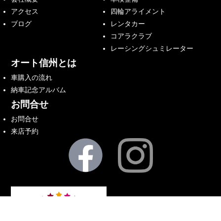
アクセス
四輪アライメント
ブログ
レンタカー
コアラクラブ
レーシングシュミレーター
オート信州とは
車購入の流れ
納車記念アルバム
お問合せ
お問合せ
来店予約