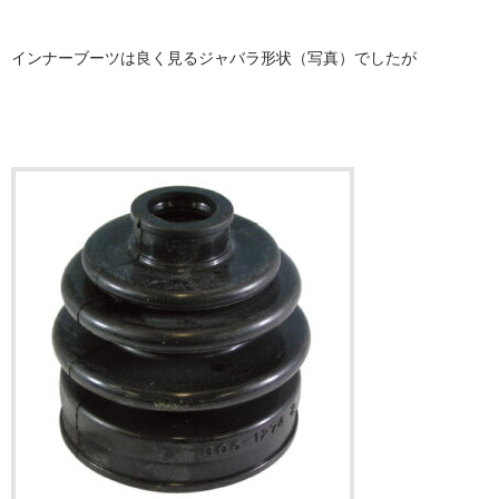
インナーブーツは良く見るジャバラ形状（写真）でしたが