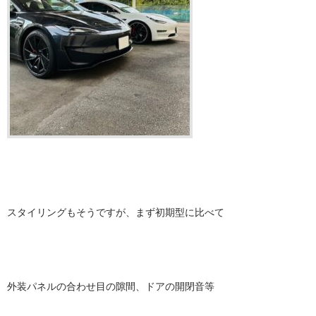
スタイリングもそうですが、まず初期型に比べて
外装パネルの合わせ目の隙間、ドアの開閉音等