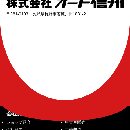
〒381-0103 長野県長野市若穂川田1831-2
会社案内
サービス内容
ショップ紹介
中古車販売
会社概要
車検整備