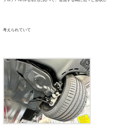
考えられていて