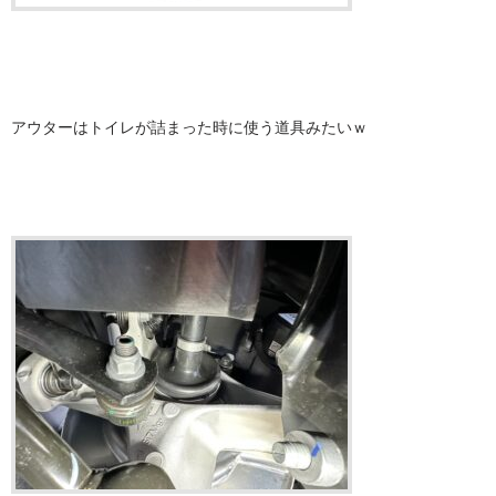
アウターはトイレが詰まった時に使う道具みたいｗ