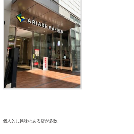
個人的に興味のある店が多数