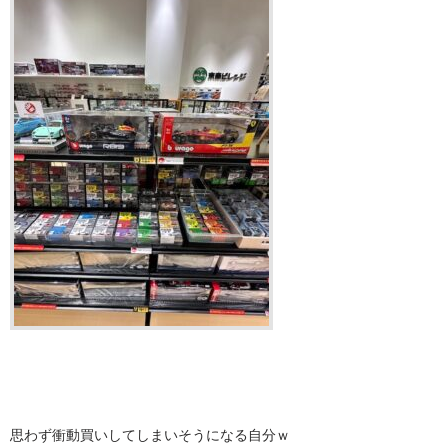
思わず衝動買いしてしまいそうになる自分ｗ