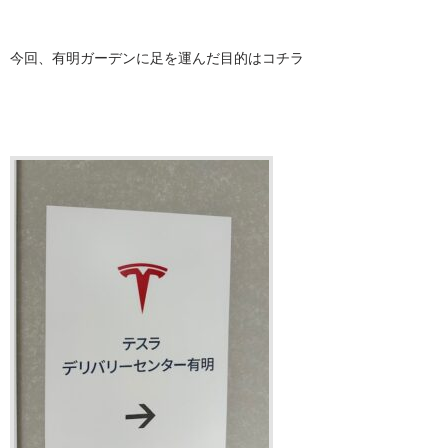
今回、有明ガーデンに足を運んだ目的はコチラ