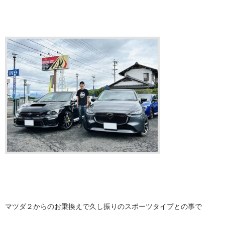
マツダ２からのお乗換えで久し振りのスポーツタイプとの事で