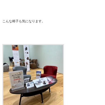
こんな椅子も気になります。