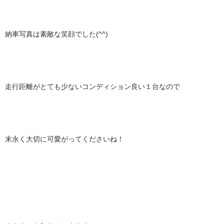
納車写真は素敵な笑顔でした(^^)
走行距離がとても少ないコンディション良い１台なので
末永く大切に可愛がってくださいね！