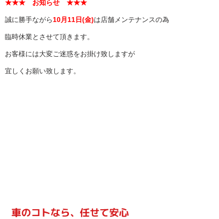
★★★ お知らせ ★★★
誠に勝手ながら
10月11日(金)
は店舗メンテナンスの為
臨時休業とさせて頂きます。
お客様には大変ご迷惑をお掛け致しますが
宜しくお願い致します。