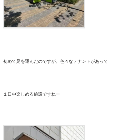
初めて足を運んだのですが、色々なテナントがあって
１日中楽しめる施設ですねー