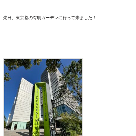
先日、東京都の有明ガーデンに行って来ました！