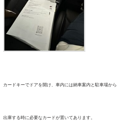
カードキーでドアを開け、車内には納車案内と駐車場から
出庫する時に必要なカードが置いてあります。