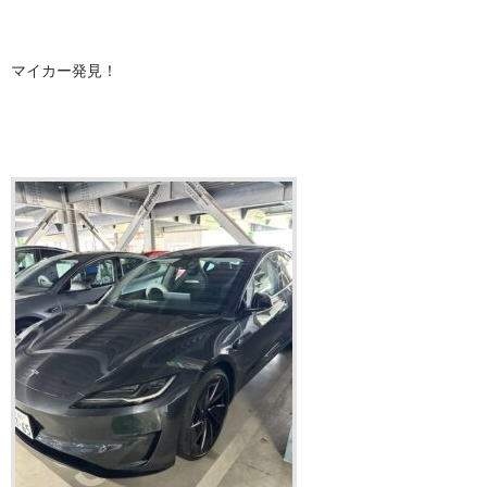
マイカー発見！