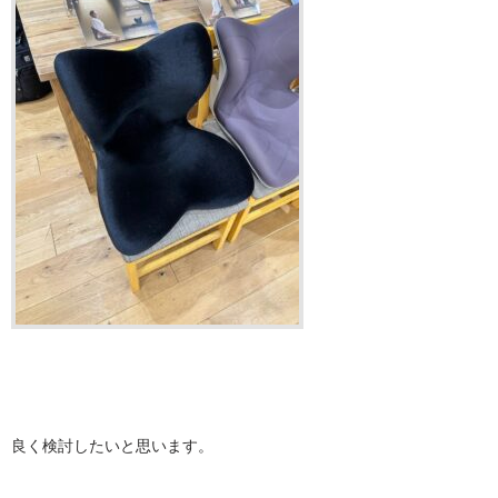
良く検討したいと思います。