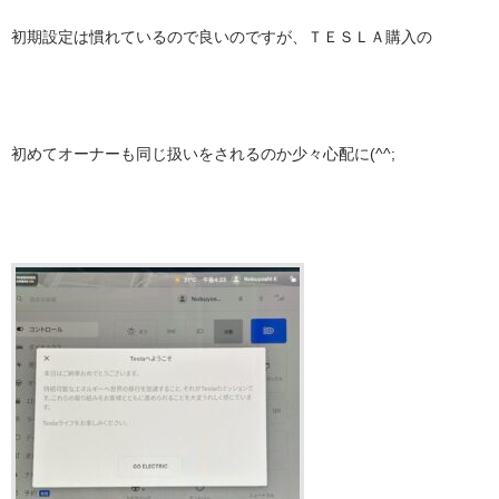
初期設定は慣れているので良いのですが、ＴＥＳＬＡ購入の
初めてオーナーも同じ扱いをされるのか少々心配に(^^;