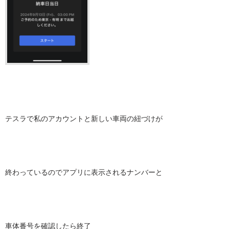
テスラで私のアカウントと新しい車両の紐づけが
終わっているのでアプリに表示されるナンバーと
車体番号を確認したら終了