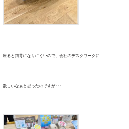
座ると猫背になりにくいので、会社のデスクワークに
欲しいなぁと思ったのですが･･･