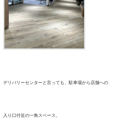
デリバリーセンターと言っても、駐車場から店舗への
入り口付近の一角スペース。