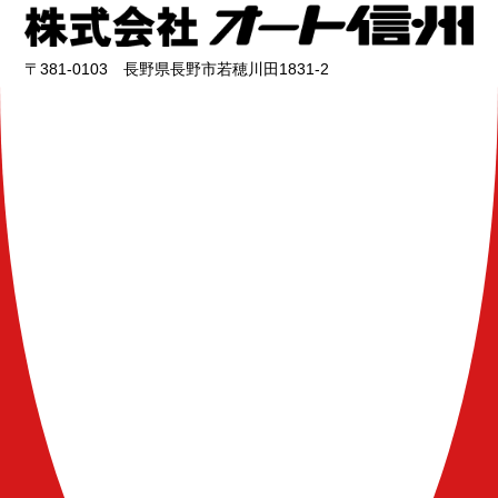
〒381-0103 長野県長野市若穂川田1831-2