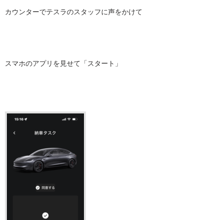
カウンターでテスラのスタッフに声をかけて
スマホのアプリを見せて「スタート」