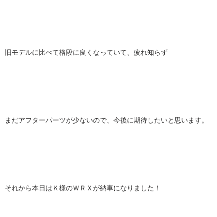
旧モデルに比べて格段に良くなっていて、疲れ知らず
まだアフターパーツが少ないので、今後に期待したいと思います。
それから本日はＫ様のＷＲＸが納車になりました！