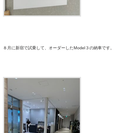
８月に新宿で試乗して、オーダーしたModel３の納車です。