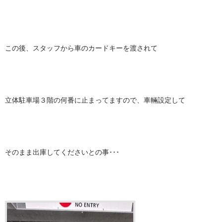
この後、スタッフから車のカードキーを渡されて
立体駐車場３階の何番に止まってますので、車輛設定して
そのまま出庫してくださいとの事･･･