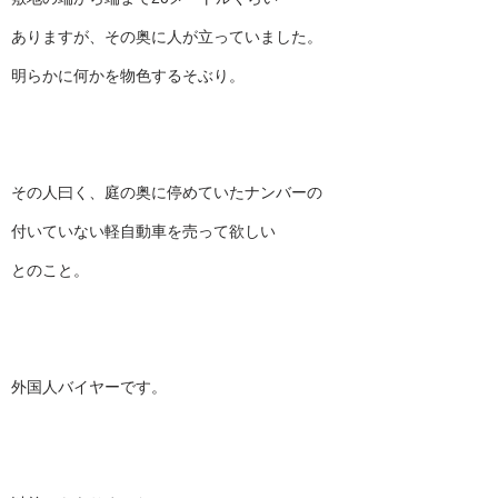
ありますが、その奥に人が立っていました。
明らかに何かを物色するそぶり。
その人曰く、庭の奥に停めていたナンバーの
付いていない軽自動車を売って欲しい
とのこと。
外国人バイヤーです。