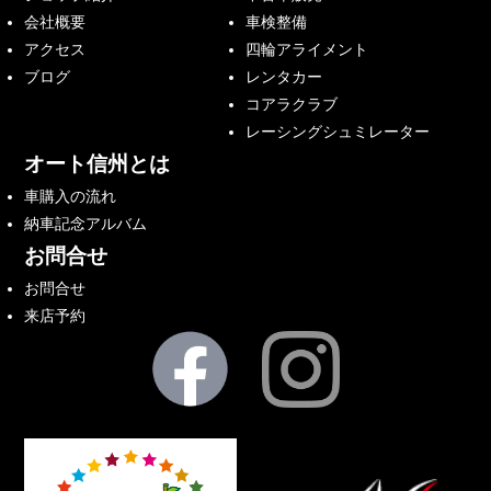
会社概要
車検整備
アクセス
四輪アライメント
ブログ
レンタカー
コアラクラブ
レーシングシュミレーター
オート信州とは
車購入の流れ
納車記念アルバム
お問合せ
お問合せ
来店予約