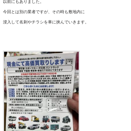
以前にもありました。
今回とは別の業者ですが、その時も敷地内に
浸入して名刺やチラシを車に挟んでいきます。