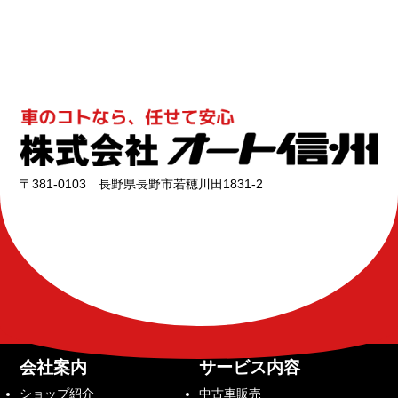
〒381-0103 長野県長野市若穂川田1831-2
会社案内
サービス内容
ショップ紹介
中古車販売