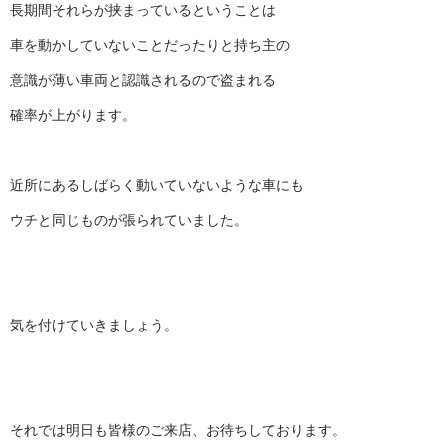
長期間それらが挟まっているということは
車を動かしていないことだったりと持ち主の
意識が薄い車両と認識されるので盗まれる
確率が上がります。
近所にあるしばらく動いていないような車にも
ウチと同じものが張られていました。
気を付けていきましょう。
それでは明日も皆様のご来店、お待ちしております。