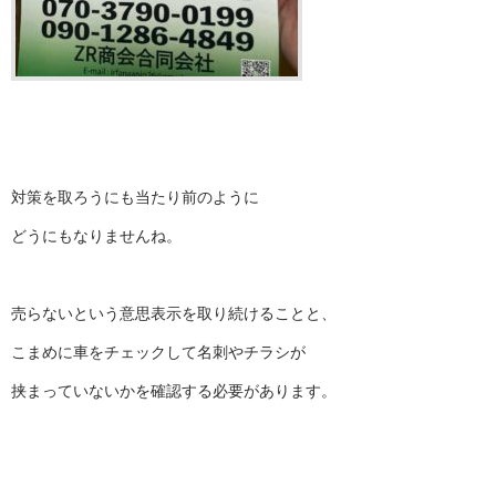
対策を取ろうにも当たり前のように
どうにもなりませんね。
売らないという意思表示を取り続けることと、
こまめに車をチェックして名刺やチラシが
挟まっていないかを確認する必要があります。