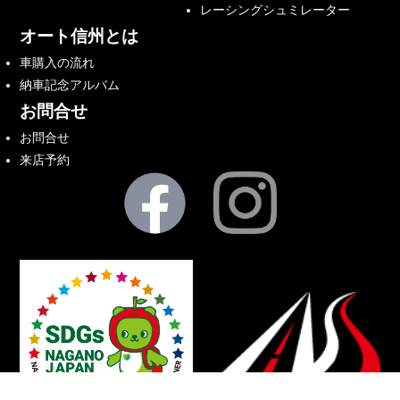
レーシングシュミレーター
オート信州とは
車購入の流れ
納車記念アルバム
お問合せ
お問合せ
来店予約