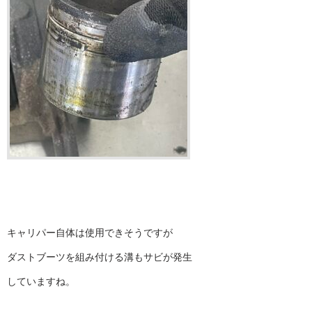
キャリパー自体は使用できそうですが
ダストブーツを組み付ける溝もサビが発生
していますね。