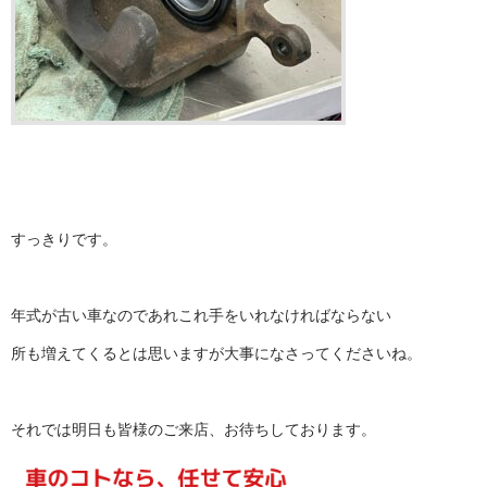
すっきりです。
年式が古い車なのであれこれ手をいれなければならない
所も増えてくるとは思いますが大事になさってくださいね。
それでは明日も皆様のご来店、お待ちしております。