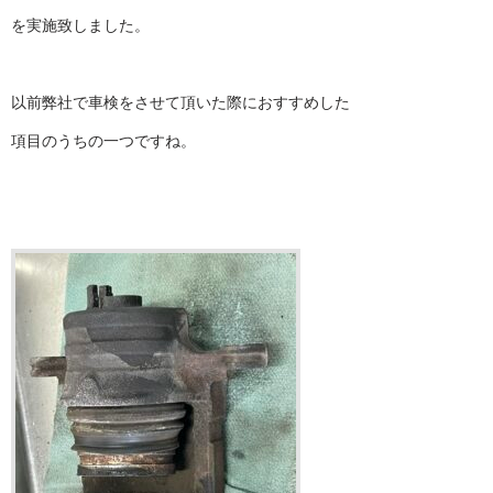
を実施致しました。
以前弊社で車検をさせて頂いた際におすすめした
項目のうちの一つですね。