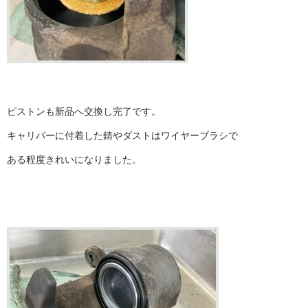
ピストンも新品へ交換し完了です。
キャリパーに付着した錆やダストはワイヤーブラシで
ある程度きれいになりました。