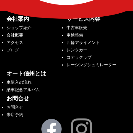
会社案内
サービス内容
ショップ紹介
中古車販売
会社概要
車検整備
アクセス
四輪アライメント
ブログ
レンタカー
コアラクラブ
レーシングシュミレーター
オート信州とは
車購入の流れ
納車記念アルバム
お問合せ
お問合せ
来店予約