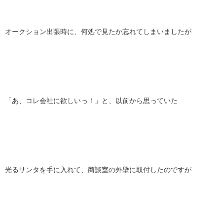
オークション出張時に、何処で見たか忘れてしまいましたが
「あ、コレ会社に欲しいっ！」と、以前から思っていた
光るサンタを手に入れて、商談室の外壁に取付したのですが