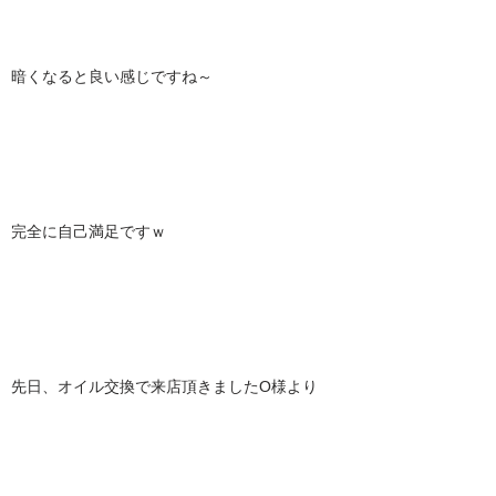
暗くなると良い感じですね～
完全に自己満足ですｗ
先日、オイル交換で来店頂きましたO様より