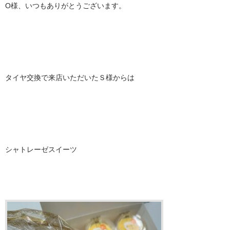
O様、いつもありがとうございます。
タイヤ交換で来店いただいたＳ様からは
シャトレーゼスイーツ