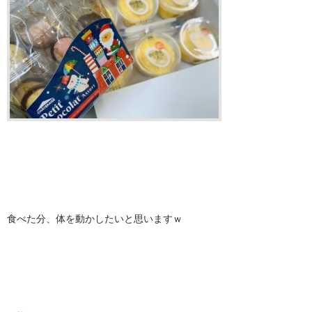
食べた分、体を動かしたいと思いますｗ