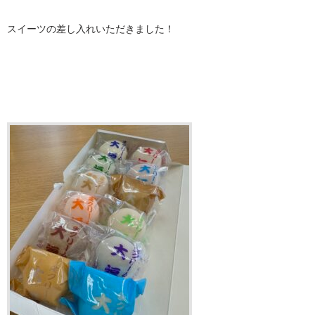
スイーツの差し入れいただきました！