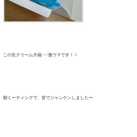
この生クリーム大福･･･激ウマです！！
朝ミーティングで、皆でジャンケンしましたー