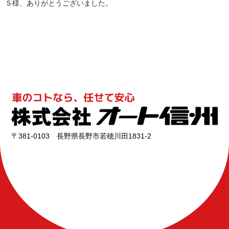
Ｓ様、ありがとうございました。
〒381-0103 長野県長野市若穂川田1831-2