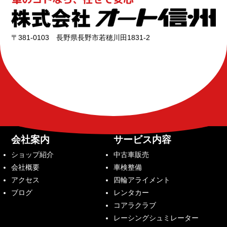
〒381-0103 長野県長野市若穂川田1831-2
会社案内
サービス内容
ショップ紹介
中古車販売
会社概要
車検整備
アクセス
四輪アライメント
ブログ
レンタカー
コアラクラブ
レーシングシュミレーター