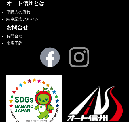
オート信州とは
車購入の流れ
納車記念アルバム
お問合せ
お問合せ
来店予約