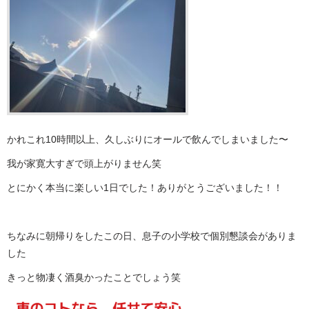
かれこれ10時間以上、久しぶりにオールで飲んでしまいました〜
我が家寛大すぎで頭上がりません笑
とにかく本当に楽しい1日でした！ありがとうございました！！
ちなみに朝帰りをしたこの日、息子の小学校で個別懇談会がありま
した
きっと物凄く酒臭かったことでしょう笑