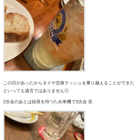
この日があったからタイヤ交換ラッシュを乗り越えることができた
といっても過言ではありません◎
2次会のあとは始発を待つため単機で3次会 笑