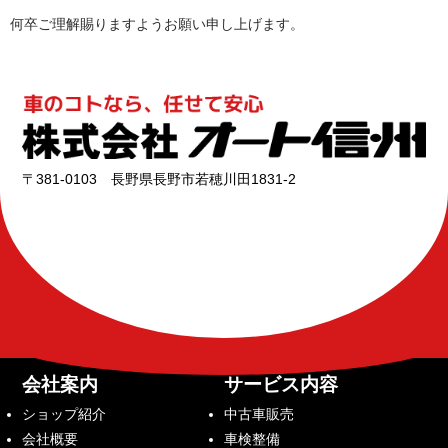
何卒ご理解賜りますようお願い申し上げます。
〒381-0103 長野県長野市若穂川田1831-2
会社案内
サービス内容
ショップ紹介
中古車販売
会社概要
車検整備