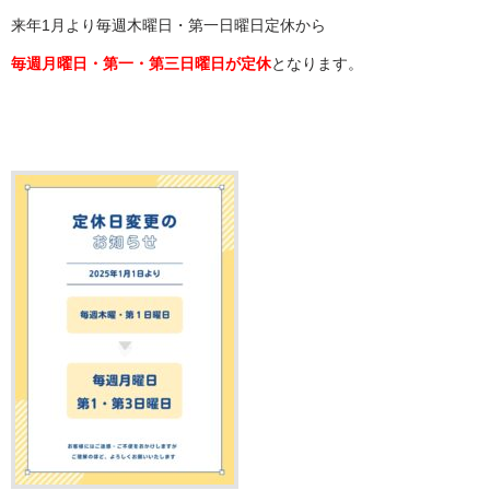
来年1月より毎週木曜日・第一日曜日定休から
毎週月曜日・第一・第三日曜日が定休
となります。