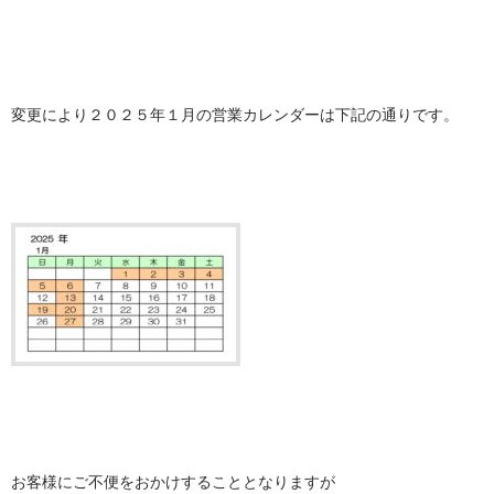
変更により２０２５年１月の営業カレンダーは下記の通りです。
お客様にご不便をおかけすることとなりますが