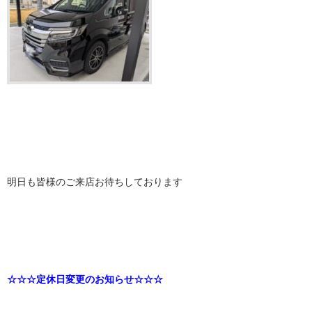
明日も皆様のご来店お待ちしております
☆☆☆定休日変更のお知らせ☆☆☆