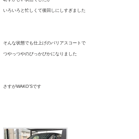
いろいろと忙しくて後回しにしすぎました
そんな状態でも仕上げのバリアスコートで
つやっつやのぴっかぴかになりました
さすがWAKO’Sです