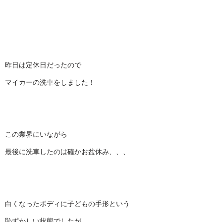
昨日は定休日だったので
マイカーの洗車をしました！
この業界にいながら
最後に洗車したのは確かお盆休み、、、
白くなったボディに子どもの手形という
恥ずかしい状態でしたが