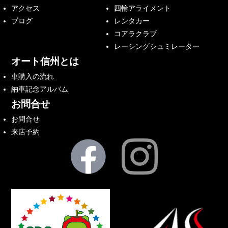
アクセス
四輪アライメント
ブログ
レンタカー
コアラクラブ
レーシングシュミレーター
オート信州とは
車購入の流れ
納車記念アルバム
お問合せ
お問合せ
来店予約