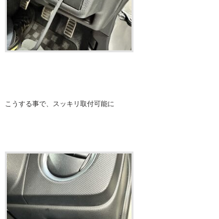
こうする事で、スッキリ取付可能に