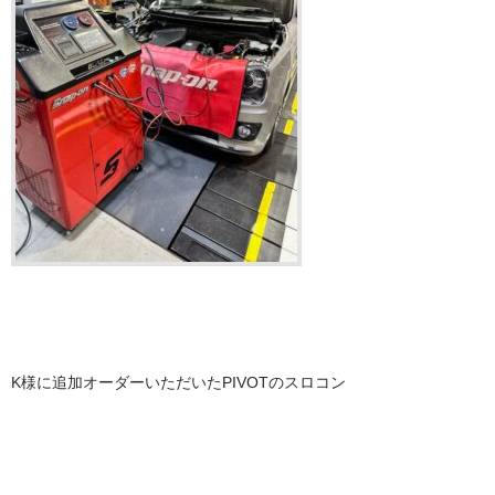
K様に追加オーダーいただいたPIVOTのスロコン