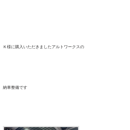
Ｋ様に購入いただきましたアルトワークスの
納車整備です