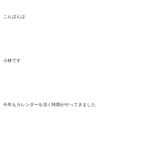
こんばんは
小林です
今年もカレンダーを頂く時期がやってきました