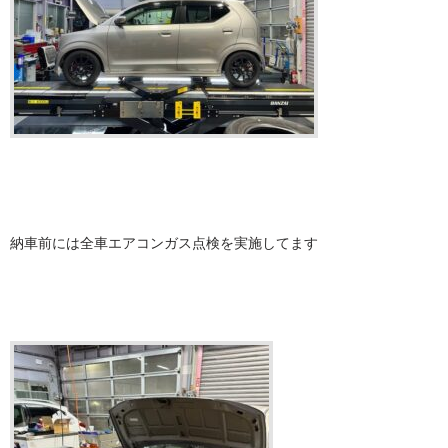
納車前には全車エアコンガス点検を実施してます