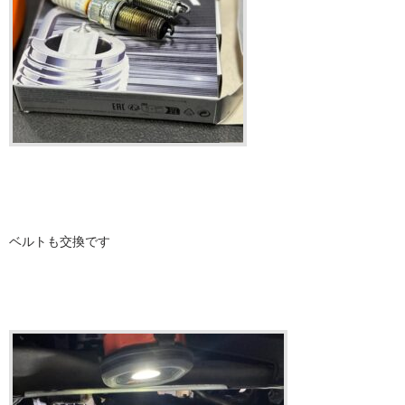
ベルトも交換です