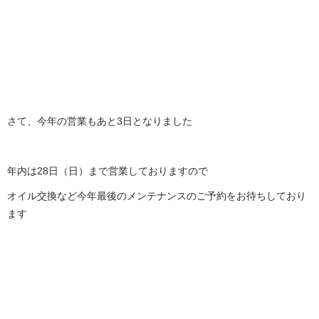
さて、今年の営業もあと3日となりました
年内は28日（日）まで営業しておりますので
オイル交換など今年最後のメンテナンスのご予約をお待ちしており
ます