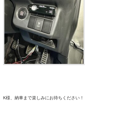
K様、納車まで楽しみにお待ちください！