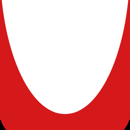
会社案内
サービス内容