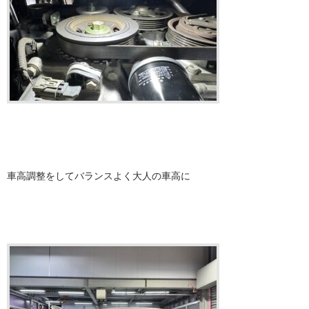
車高調整をしてバランスよく大人の車高に