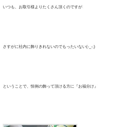
いつも、お取引様よりたくさん頂くのですが
さすがに社内に飾りきれないのでもったいない(-_-;)
ということで、恒例の飾って頂ける方に『お福分け』