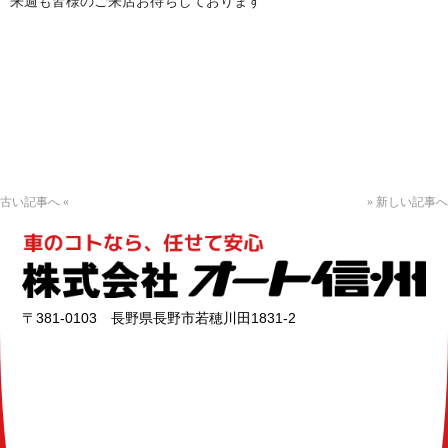
来週も皆様のご来店お待ちしております
古い記事へ «
» 新しい記事へ
〒381-0103 長野県長野市若穂川田1831-2