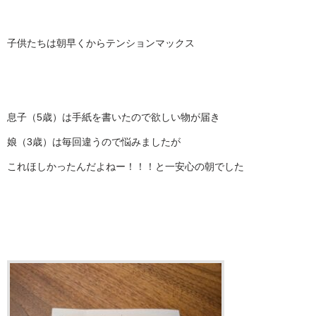
子供たちは朝早くからテンションマックス
息子（5歳）は手紙を書いたので欲しい物が届き
娘（3歳）は毎回違うので悩みましたが
これほしかったんだよねー！！！と一安心の朝でした