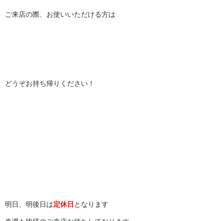
ご来店の際、お使いいただける方は
どうぞお持ち帰りください！
明日、明後日は
定休日
となります