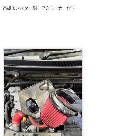
高級モンスター製エアクリーナー付き