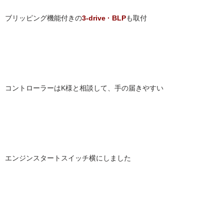
ブリッピング機能付きの
3-drive · BLP
も取付
コントローラーはK様と相談して、手の届きやすい
エンジンスタートスイッチ横にしました