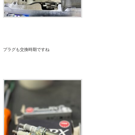
プラグも交換時期ですね