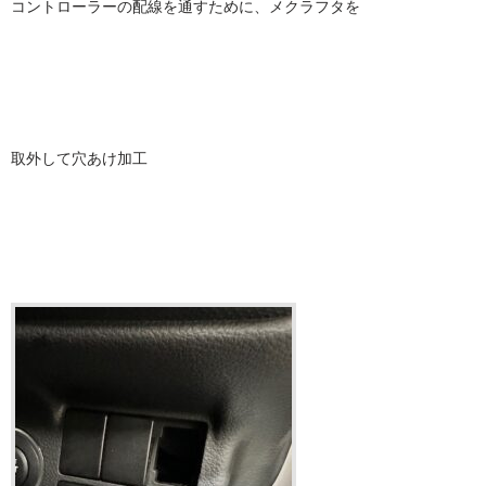
コントローラーの配線を通すために、メクラフタを
取外して穴あけ加工