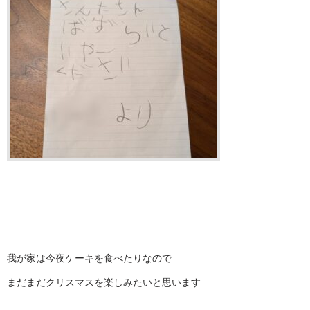
我が家は今夜ケーキを食べたりなので
まだまだクリスマスを楽しみたいと思います