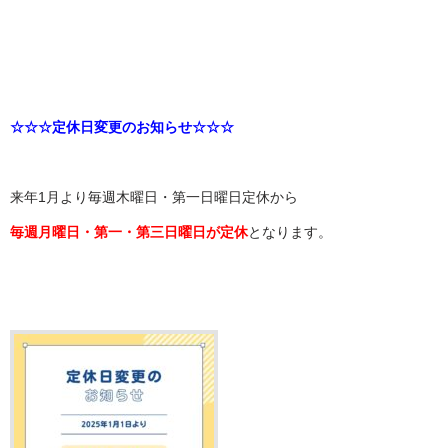
☆☆☆定休日変更のお知らせ☆☆☆
来年1月より毎週木曜日・第一日曜日定休から
毎週月曜日・第一・第三日曜日が定休
となります。