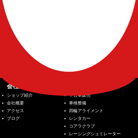
会社案内
サービス内容
ショップ紹介
中古車販売
会社概要
車検整備
アクセス
四輪アライメント
ブログ
レンタカー
コアラクラブ
レーシングシュミレーター