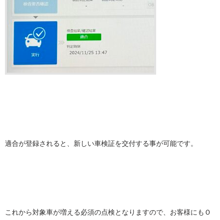
適合が登録されると、新しい車検証を交付する事が可能です。
これから対象車が増える必須の点検となりますので、お客様にもＯ