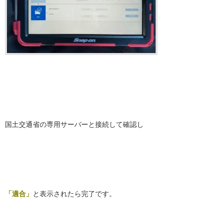
国土交通省の専用サーバーと接続して確認し
「適合」
と表示されたら完了です。