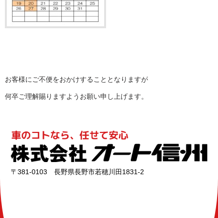
お客様にご不便をおかけすることとなりますが
何卒ご理解賜りますようお願い申し上げます。
〒381-0103 長野県長野市若穂川田1831-2