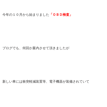
今年の１０月から始まりました
「ＯＢＤ検査」
ブログでも、何回か案内させて頂きましたが
新しい車には衝突軽減装置等、電子機器が装備されていて