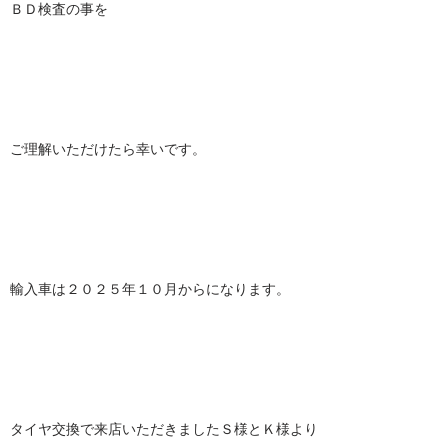
ＢＤ検査の事を
ご理解いただけたら幸いです。
輸入車は２０２５年１０月からになります。
タイヤ交換で来店いただきましたＳ様とＫ様より