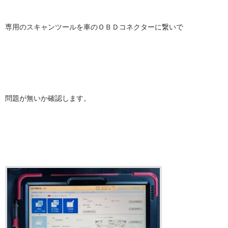
専用のスキャンツールを車のＯＢＤコネクターに繋いで
問題が無いか確認します。