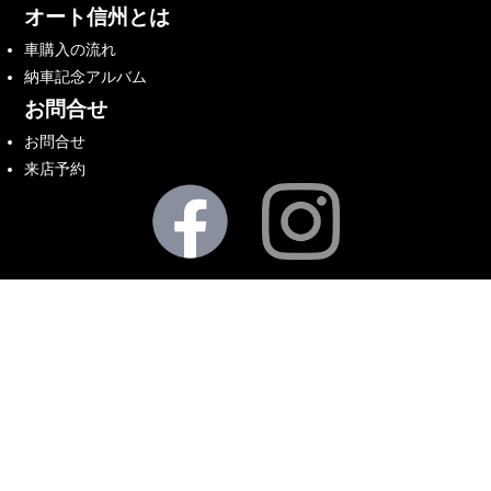
オート信州とは
車購入の流れ
納車記念アルバム
お問合せ
お問合せ
来店予約