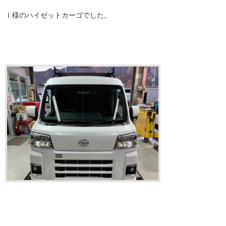
Ｉ様のハイゼットカーゴでした。