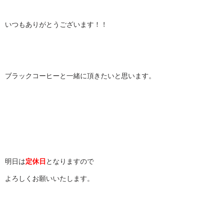
いつもありがとうございます！！
ブラックコーヒーと一緒に頂きたいと思います。
明日は
定休日
となりますので
よろしくお願いいたします。