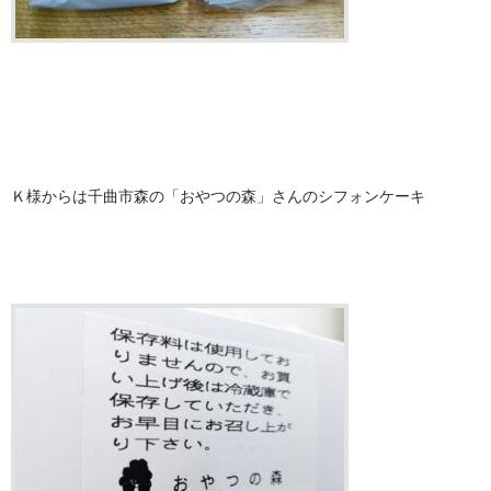
Ｋ様からは千曲市森の「おやつの森」さんのシフォンケーキ