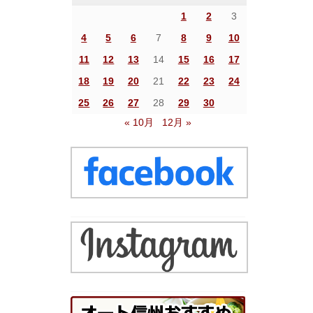
1
2
3
4
5
6
7
8
9
10
11
12
13
14
15
16
17
18
19
20
21
22
23
24
25
26
27
28
29
30
« 10月
12月 »