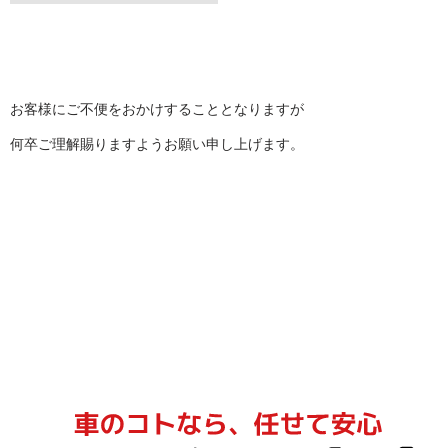
お客様にご不便をおかけすることとなりますが
何卒ご理解賜りますようお願い申し上げます。