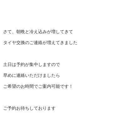
さて、朝晩と冷え込みが増してきて
タイヤ交換のご連絡が増えてきました
土日は予約が集中しますので
早めに連絡いただけましたら
ご希望のお時間でご案内可能です！
ご予約お待ちしております