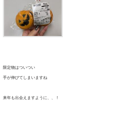
限定物はついつい
手が伸びてしまいますね
来年も出会えますように、、！