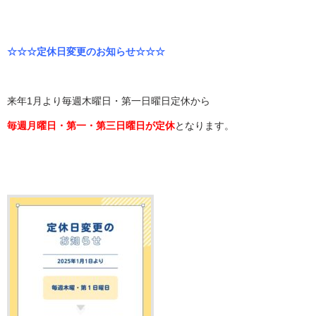
☆☆☆定休日変更のお知らせ☆☆☆
来年1月より毎週木曜日・第一日曜日定休から
毎週月曜日・第一・第三日曜日が定休
となります。