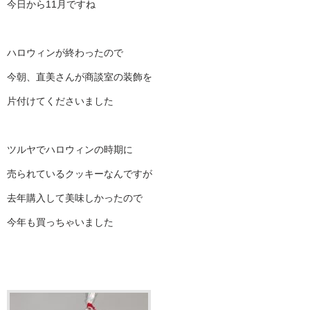
今日から11月ですね
ハロウィンが終わったので
今朝、直美さんが商談室の装飾を
片付けてくださいました
ツルヤでハロウィンの時期に
売られているクッキーなんですが
去年購入して美味しかったので
今年も買っちゃいました