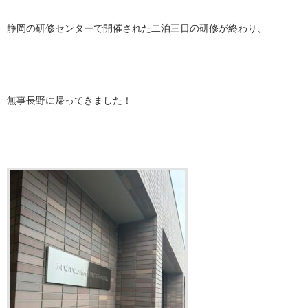
静岡の研修センターで開催された二泊三日の研修が終わり、
無事長野に帰ってきました！