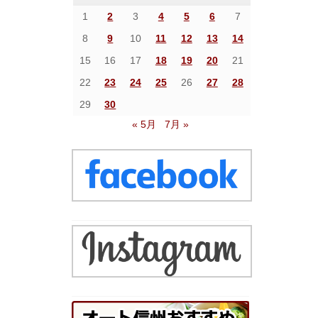
1
2
3
4
5
6
7
8
9
10
11
12
13
14
15
16
17
18
19
20
21
22
23
24
25
26
27
28
29
30
« 5月
7月 »