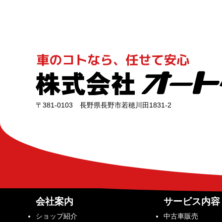
〒381-0103 長野県長野市若穂川田1831-2
会社案内
サービス内容
ショップ紹介
中古車販売