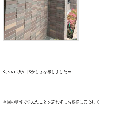
久々の長野に懐かしさを感じましたｗ
今回の研修で学んだことを忘れずにお客様に安心して