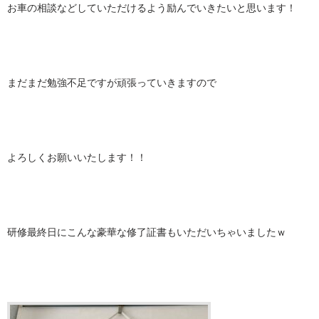
お車の相談などしていただけるよう励んでいきたいと思います！
まだまだ勉強不足ですが頑張っていきますので
よろしくお願いいたします！！
研修最終日にこんな豪華な修了証書もいただいちゃいましたｗ