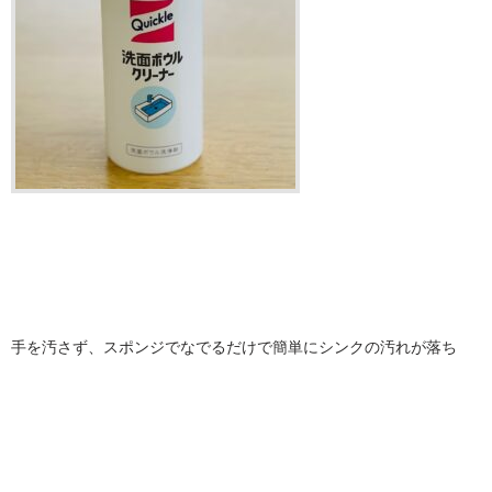
手を汚さず、スポンジでなでるだけで簡単にシンクの汚れが落ち