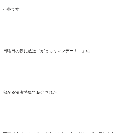
小林です
日曜日の朝に放送『がっちりマンデー！！』の
儲かる清潔特集で紹介された