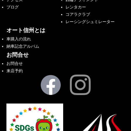
ブログ
レンタカー
コアラクラブ
レーシングシュミレーター
オート信州とは
車購入の流れ
納車記念アルバム
お問合せ
お問合せ
来店予約