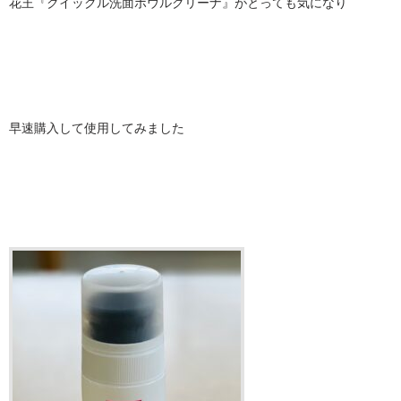
花王『クイックル洗面ボウルクリーナ』がとっても気になり
早速購入して使用してみました