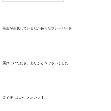
茶葉が高騰しているなか色々なフレーバーを
届けていただき、ありがとうございました！
皆で楽しみたいと思います。