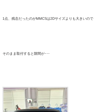
1点、残念だったのがMMCSは2Dサイズよりも大きいので
そのまま取付すると隙間が･･･