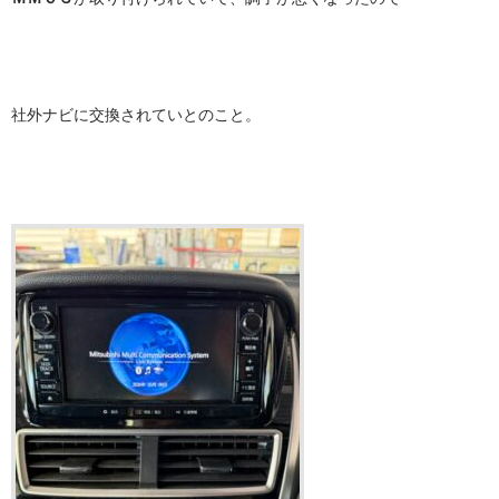
社外ナビに交換されていとのこと。