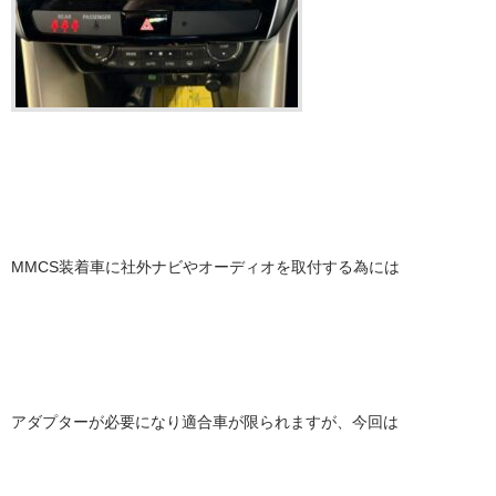
MMCS装着車に社外ナビやオーディオを取付する為には
アダプターが必要になり適合車が限られますが、今回は