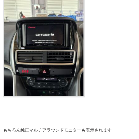
もちろん純正マルチアラウンドモニターも表示されます