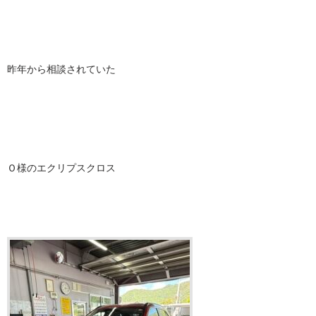
昨年から相談されていた
Ｏ様のエクリプスクロス