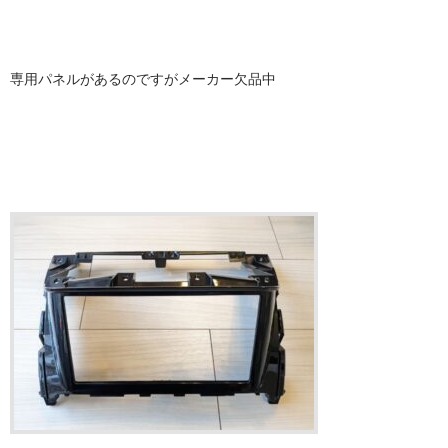
専用パネルがあるのですがメーカー欠品中