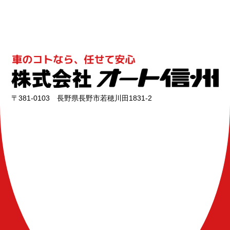
〒381-0103 長野県長野市若穂川田1831-2