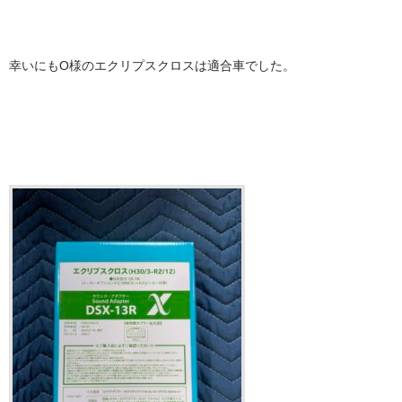
幸いにもO様のエクリプスクロスは適合車でした。