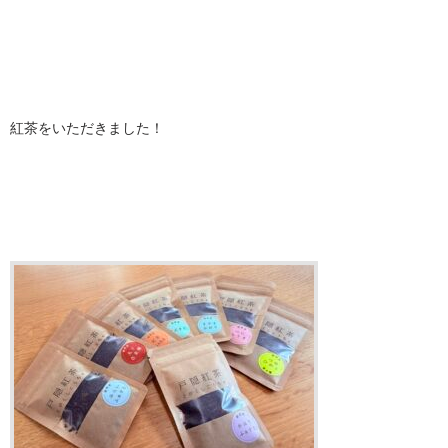
紅茶をいただきました！