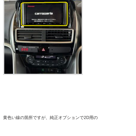
黄色い線の箇所ですが、純正オプションで2D用の