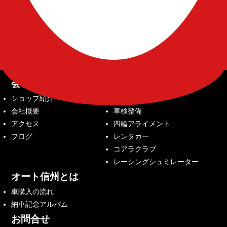
会社案内
サービス内容
ショップ紹介
中古車販売
会社概要
車検整備
アクセス
四輪アライメント
ブログ
レンタカー
コアラクラブ
レーシングシュミレーター
オート信州とは
車購入の流れ
納車記念アルバム
お問合せ