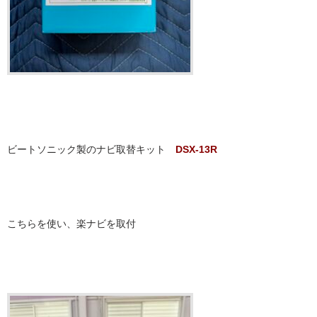
ビートソニック製のナビ取替キット
DSX-13R
こちらを使い、楽ナビを取付