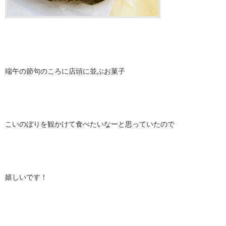
端午の節句のころに店頭に並ぶお菓子
こいのぼりを観かけて食べたいなーと思っていたので
嬉しいです！