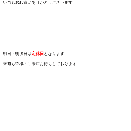
いつもお心遣いありがとうございます
明日・明後日は
定休日
となります
来週も皆様のご来店お待ちしております