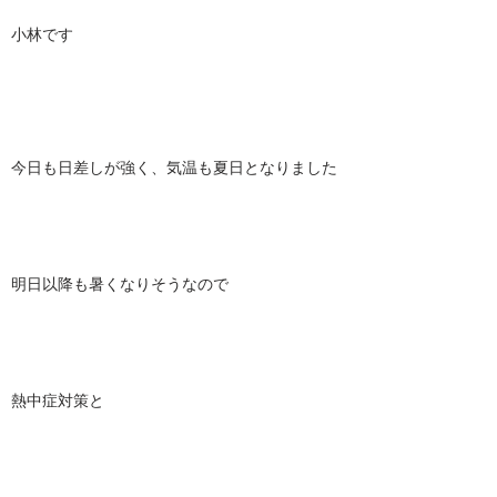
小林です
今日も日差しが強く、気温も夏日となりました
明日以降も暑くなりそうなので
熱中症対策と