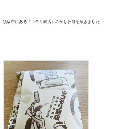
須坂市にある『コモリ餅店』のかしわ餅を頂きました