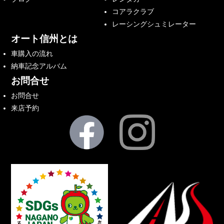
コアラクラブ
レーシングシュミレーター
オート信州とは
車購入の流れ
納車記念アルバム
お問合せ
お問合せ
来店予約