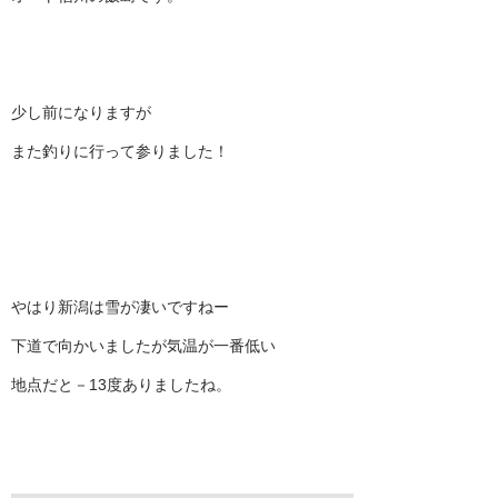
少し前になりますが
また釣りに行って参りました！
やはり新潟は雪が凄いですねー
下道で向かいましたが気温が一番低い
地点だと－13度ありましたね。