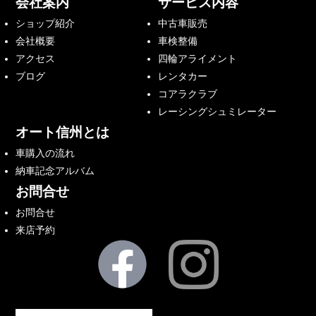
会社案内
サービス内容
ショップ紹介
中古車販売
会社概要
車検整備
アクセス
四輪アライメント
ブログ
レンタカー
コアラクラブ
レーシングシュミレーター
オート信州とは
車購入の流れ
納車記念アルバム
お問合せ
お問合せ
来店予約