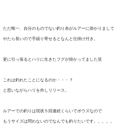
ただ唯一、自分のものでない釣り糸がルアーに掛かりまして
やたら長いので手繰り寄せるとなんと仕掛け付き。
更に引っ張るとハリに生きたフグが掛かってました笑
これは釣れたことになるのか・・・？
と思いながらハリを外しリリース。
ルアーでの釣りは現状５回連続くらいでボウズなので
もうサイズは問わないのでなんでも釣りたいです。。。。。