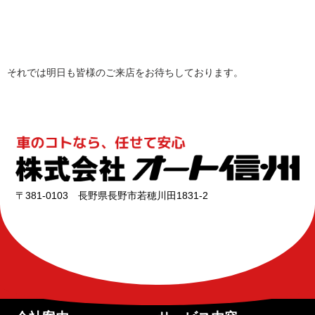
それでは明日も皆様のご来店をお待ちしております。
〒381-0103 長野県長野市若穂川田1831-2