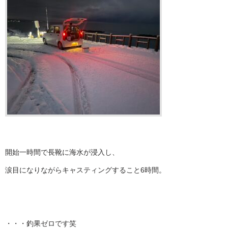
開始一時間で長靴に海水が浸入し、
涙目になりながらキャスティングすること6時間。
・・・釣果ゼロです笑