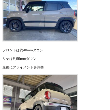
フロントは約40mmダウン
リヤは約55mmダウン
最後にアライメントを調整