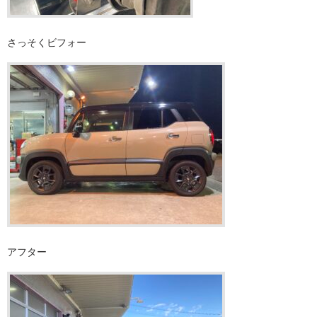
さっそくビフォー
アフター