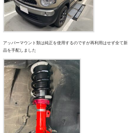
アッパーマウント類は純正を使用するのですが再利用はせず全て新
品を手配しました