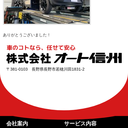
ありがとうございました！
〒381-0103 長野県長野市若穂川田1831-2
会社案内
サービス内容