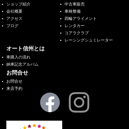
ショップ紹介
中古車販売
会社概要
車検整備
アクセス
四輪アライメント
ブログ
レンタカー
コアラクラブ
レーシングシュミレーター
オート信州とは
車購入の流れ
納車記念アルバム
お問合せ
お問合せ
来店予約