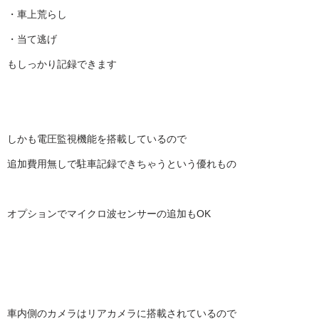
・車上荒らし
・当て逃げ
もしっかり記録できます
しかも電圧監視機能を搭載しているので
追加費用無しで駐車記録できちゃうという優れもの
オプションでマイクロ波センサーの追加もOK
車内側のカメラはリアカメラに搭載されているので