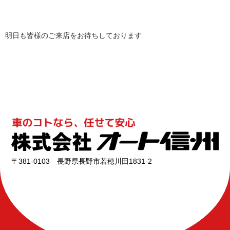
明日も皆様のご来店をお待ちしております
〒381-0103 長野県長野市若穂川田1831-2