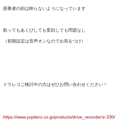
搭乗者の顔は映らないようになっています
歌ってもあくびしても変顔しても問題なし
（初期設定は音声オンなのでお気をつけ）
ドラレコご検討中の方はぜひお問い合わせください！
https://www.yupiteru.co.jp/products/drive_recorder/z-330/