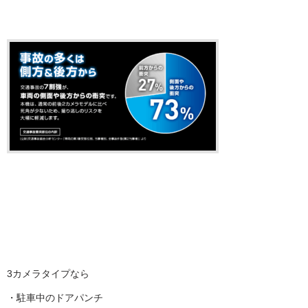
3カメラタイプなら
・駐車中のドアパンチ