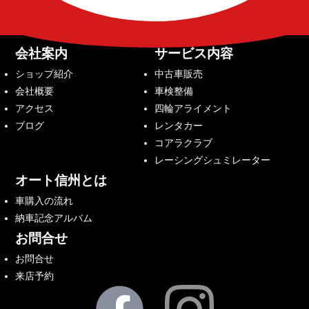
会社案内
サービス内容
ショップ紹介
中古車販売
会社概要
車検整備
アクセス
四輪アライメント
ブログ
レンタカー
コアラクラブ
レーシングシュミレーター
オート信州とは
車購入の流れ
納車記念アルバム
お問合せ
お問合せ
来店予約