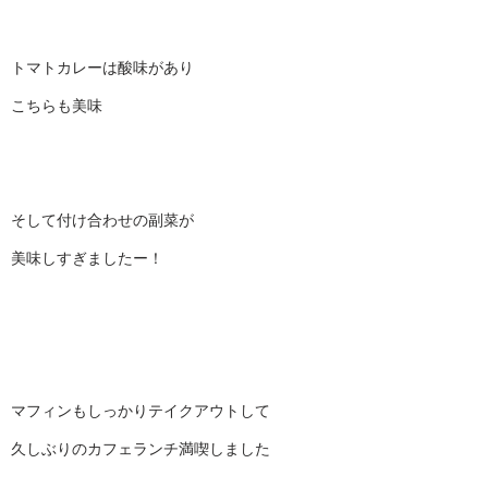
トマトカレーは酸味があり
こちらも美味
そして付け合わせの副菜が
美味しすぎましたー！
マフィンもしっかりテイクアウトして
久しぶりのカフェランチ満喫しました