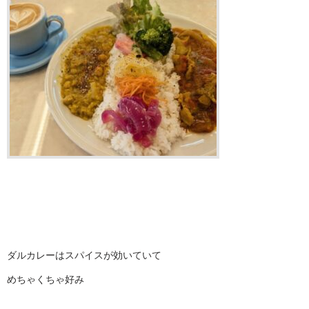
ダルカレーはスパイスが効いていて
めちゃくちゃ好み