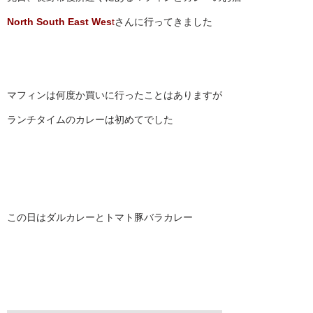
North South East Wes
t
さんに行ってきました
マフィンは何度か買いに行ったことはありますが
ランチタイムのカレーは初めてでした
この日はダルカレーとトマト豚バラカレー