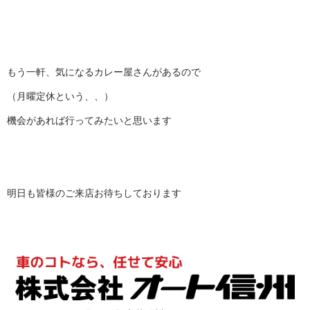
もう一軒、気になるカレー屋さんがあるので
（月曜定休という、、）
機会があれば行ってみたいと思います
明日も皆様のご来店お待ちしております