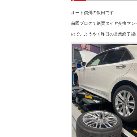
オート信州の飯田です
前回ブログで絶賛タイヤ交換マシ
ので、ようやく昨日の営業終了後