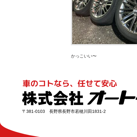
かっこいい〜
〒381-0103 長野県長野市若穂川田1831-2