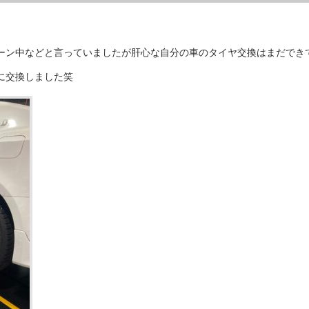
ーン中などと言っていましたが肝心な自分の車のタイヤ交換はまだでき
に交換しました笑