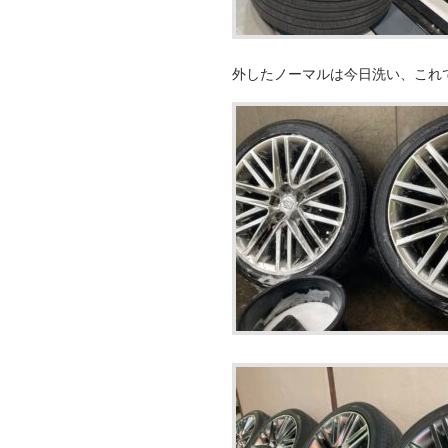
外したノーマルは今日洗い、これ