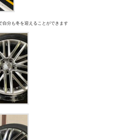
で自分も冬を迎えることができます