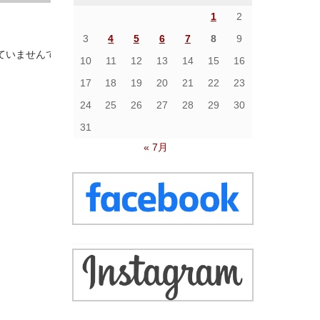
1
2
3
4
5
6
7
8
9
ていませんでした
10
11
12
13
14
15
16
17
18
19
20
21
22
23
24
25
26
27
28
29
30
31
« 7月