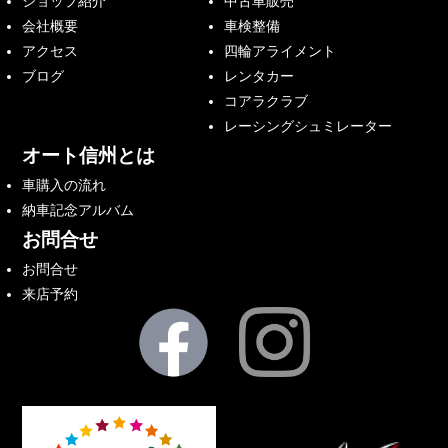
ショップ紹介
中古車販売
会社概要
車検整備
アクセス
四輪アライメント
ブログ
レンタカー
コアラクラブ
レーシングシュミレーター
オート信州とは
車購入の流れ
納車記念アルバム
お問合せ
お問合せ
来店予約