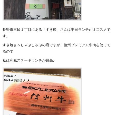
長野市三輪１丁目にある「すき楼」さんは平日ランチがオススメで
す。
すき焼き＆しゃぶしゃぶの店ですが、信州プレミアム牛肉を使って
るので
私は和風ステーキランチが最高♪