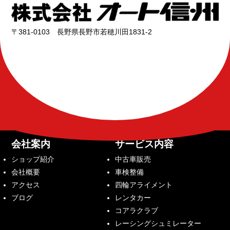
〒381-0103 長野県長野市若穂川田1831-2
会社案内
サービス内容
ショップ紹介
中古車販売
会社概要
車検整備
アクセス
四輪アライメント
ブログ
レンタカー
コアラクラブ
レーシングシュミレーター