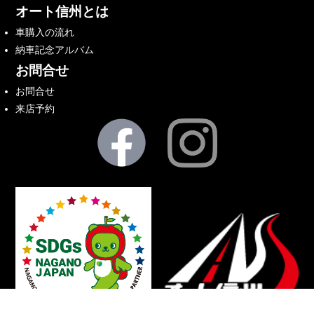
オート信州とは
車購入の流れ
納車記念アルバム
お問合せ
お問合せ
来店予約